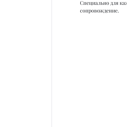
Специально для ка
сопровождение.