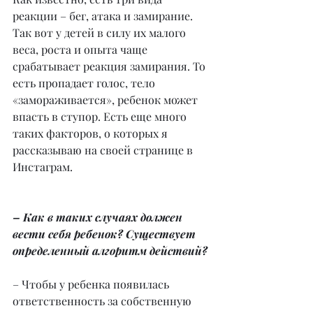
реакции – бег, атака и замирание. 
Так вот у детей в силу их малого 
веса, роста и опыта чаще 
срабатывает реакция замирания. То 
есть пропадает голос, тело 
«замораживается», ребенок может 
впасть в ступор. Есть еще много 
таких факторов, о которых я 
рассказываю на своей странице в 
Инстаграм.
– Как в таких случаях должен 
вести себя ребенок? Существует 
определенный алгоритм действий?
– Чтобы у ребенка появилась 
ответственность за собственную 