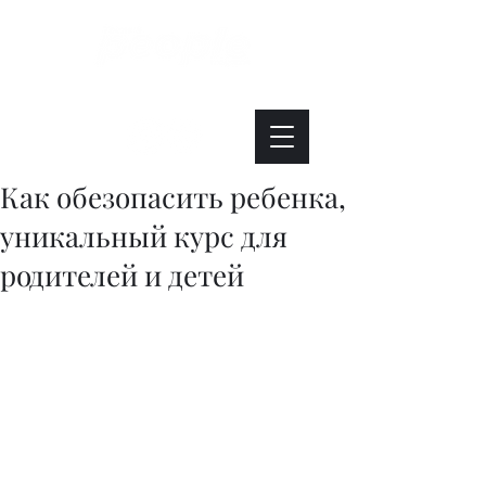
Интересно. Полезно. Модно.
Как обезопасить ребенка,
уникальный курс для
родителей и детей