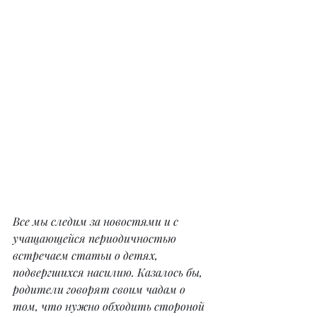
Все мы следим за новостями и с 
учащающейся периодичностью 
встречаем статьи о детях, 
подвергшихся насилию. Казалось бы, 
родители говорят своим чадам о 
том, что нужно обходить стороной 