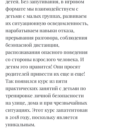
детей. Без запугивания, в игровом 
формате мы взаимодействуем с 
детьми с малых группах, развиваем 
их ситуационную осведомленность, 
нарабатываем навыки отказа, 
прерывания разговора, соблюдения 
безопасной дистанции, 
распознавания опасного поведения 
со стороны взрослого человека. И 
детям это нравится! Они просят 
родителей привести их еще и еще! 
Так появился курс из пяти 
практических занятий с детьми по 
тренировке личной безопасности 
на улице, дома и при чрезвычайных 
ситуациях. Этот курс запатентован 
в 2018 году, поскольку является 
уникальным.