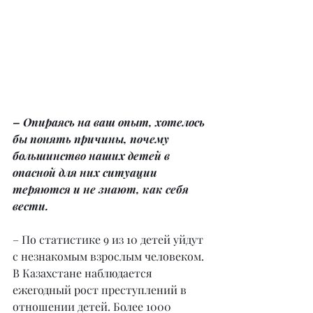
– Опираясь на ваш опыт, хотелось 
бы понять причины, почему 
большинство наших детей в 
опасной для них ситуации 
теряются и не знают, как себя 
вести.
– По статистике 9 из 10 детей уйдут 
с незнакомым взрослым человеком. 
В Казахстане наблюдается 
ежегодный рост преступлений в 
отношении детей. Более 1000 