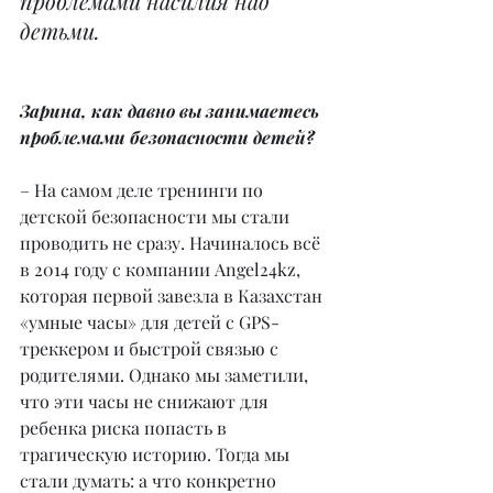
проблемами насилия над 
детьми.
Зарина, как давно вы занимаетесь 
проблемами безопасности детей?
– На самом деле тренинги по 
детской безопасности мы стали 
проводить не сразу. Начиналось всё 
в 2014 году с компании Angel24kz, 
которая первой завезла в Казахстан 
«умные часы» для детей с GPS-
треккером и быстрой связью с 
родителями. Однако мы заметили, 
что эти часы не снижают для 
ребенка риска попасть в 
трагическую историю. Тогда мы 
стали думать: а что конкретно 