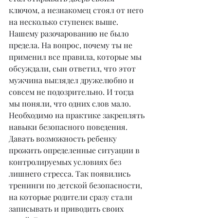
ключом, а незнакомец стоял от него 
на несколько ступенек выше. 
Нашему разочарованию не было 
предела. На вопрос, почему ты не 
применил все правила, которые мы 
обсуждали, сын ответил, что этот 
мужчина выглядел дружелюбно и 
совсем не подозрительно. И тогда 
мы поняли, что одних слов мало.
Необходимо на практике закреплять 
навыки безопасного поведения. 
Давать возможность ребенку 
прожить определенные ситуации в 
контролируемых условиях без 
лишнего стресса. Так появились 
тренинги по детской безопасности, 
на которые родители сразу стали 
записывать и приводить своих 