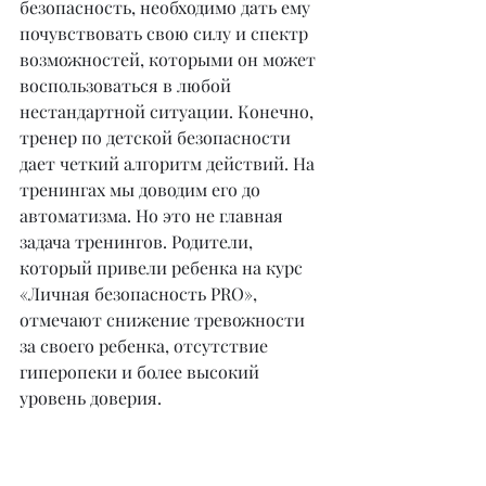
безопасность, необходимо дать ему 
почувствовать свою силу и спектр 
возможностей, которыми он может 
воспользоваться в любой 
нестандартной ситуации. Конечно, 
тренер по детской безопасности 
дает четкий алгоритм действий. На 
тренингах мы доводим его до 
автоматизма. Но это не главная 
задача тренингов. Родители, 
который привели ребенка на курс 
«Личная безопасность PRO», 
отмечают снижение тревожности 
за своего ребенка, отсутствие 
гиперопеки и более высокий 
уровень доверия.