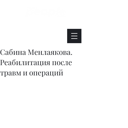
Интересно. Полезно. Модно.
Сабина Менлаякова.
Реабилитация после
травм и операций