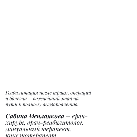
Реабилитация после травм, операций 
и болезни – важнейший этап на 
пути к полному выздоровлению.
Сабина Менлаякова
 – врач-
хирург, врач-реабилитолог, 
мануальный терапевт, 
кинезиотерапевт.