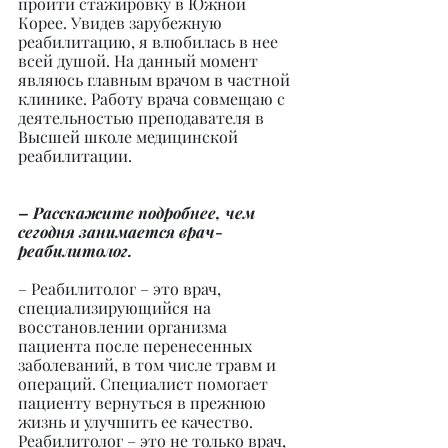
пройти стажировку в Южной 
Корее. Увидев зарубежную 
реабилитацию, я влюбилась в нее 
всей душой. На данный момент 
являюсь главным врачом в частной 
клинике. Работу врача совмещаю с 
деятельностью преподавателя в 
Высшей школе медицинской 
реабилитации.
– Расскажите подробнее, чем 
сегодня занимается врач-
реабилитолог.
– Реабилитолог – это врач, 
специализирующийся на 
восстановлении организма 
пациента после перенесенных 
заболеваний, в том числе травм и 
операций. Специалист помогает 
пациенту вернуться в прежнюю 
жизнь и улучшить ее качество. 
Реабилитолог – это не только врач, 