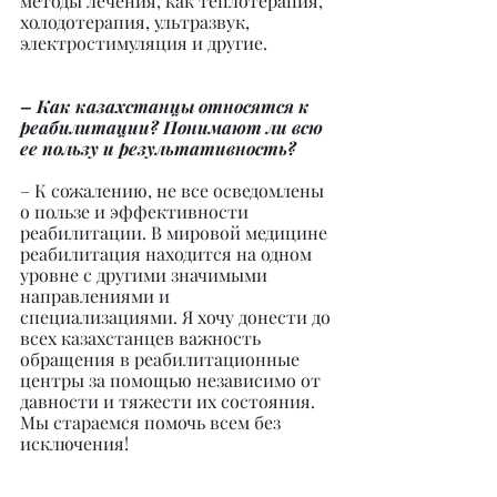
методы лечения, как теплотерапия, 
холодотерапия, ультразвук, 
электростимуляция и другие.
– Как казахстанцы относятся к 
реабилитации? Понимают ли всю 
ее пользу и результативность?
– К сожалению, не все осведомлены 
о пользе и эффективности 
реабилитации. В мировой медицине 
реабилитация находится на одном 
уровне с другими значимыми 
направлениями и 
специализациями. Я хочу донести до 
всех казахстанцев важность 
обращения в реабилитационные 
центры за помощью независимо от 
давности и тяжести их состояния. 
Мы стараемся помочь всем без 
исключения!