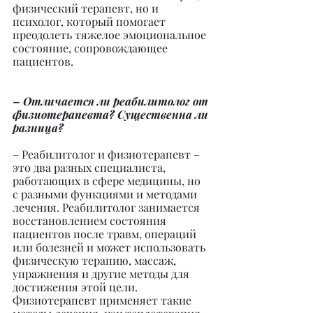
физический терапевт, но и 
психолог, который помогает 
преодолеть тяжелое эмоциональное 
состояние, сопровождающее 
пациентов.
– Отличается ли реабилитолог от 
физиотерапевта? Существенна ли 
разница?
– Реабилитолог и физиотерапевт – 
это два разных специалиста, 
работающих в сфере медицины, но 
с разными функциями и методами 
лечения. Реабилитолог занимается 
восстановлением состояния 
пациентов после травм, операций 
или болезней и может использовать 
физическую терапию, массаж, 
упражнения и другие методы для 
достижения этой цели. 
Физиотерапевт применяет такие 