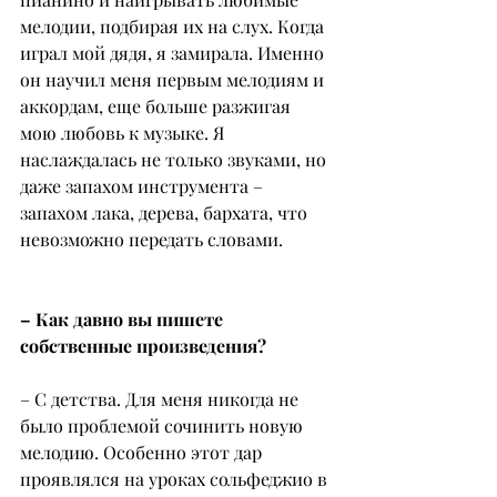
мелодии, подбирая их на слух. Когда 
играл мой дядя, я замирала. Именно 
он научил меня первым мелодиям и 
аккордам, еще больше разжигая 
мою любовь к музыке. Я 
наслаждалась не только звуками, но 
даже запахом инструмента – 
запахом лака, дерева, бархата, что 
невозможно передать словами.
– Как давно вы пишете 
собственные произведения?
– С детства. Для меня никогда не 
было проблемой сочинить новую 
мелодию. Особенно этот дар 
проявлялся на уроках сольфеджио в 