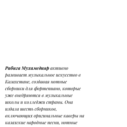
Рабига Мухамедияр
 активно 
развивает музыкальное искусство в 
Казахстане, создавая нотные 
сборники для фортепиано, которые 
уже внедряются в музыкальные 
школы и колледжи страны. Она 
издала шесть сборников, 
включающих оригинальные каверы на 
казахские народные песни, нотные 