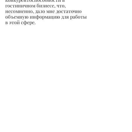
гостиничном бизнесе, что, 
несомненно, дало мне достаточно 
объемную информацию для работы 
в этой сфере.