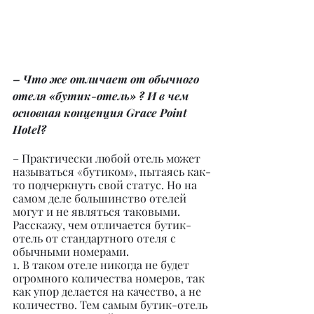
– Что же отличает от обычного 
отеля «бутик-отель» ? И в чем 
основная концепция Grace Point 
Hotel?
– Практически любой отель может 
называться «бутиком», пытаясь как-
то подчеркнуть свой статус. Но на 
самом деле большинство отелей 
могут и не являться таковыми. 
Расскажу, чем отличается бутик-
отель от стандартного отеля с 
обычными номерами.
1. В таком отеле никогда не будет 
огромного количества номеров, так 
как упор делается на качество, а не 
количество. Тем самым бутик-отель 