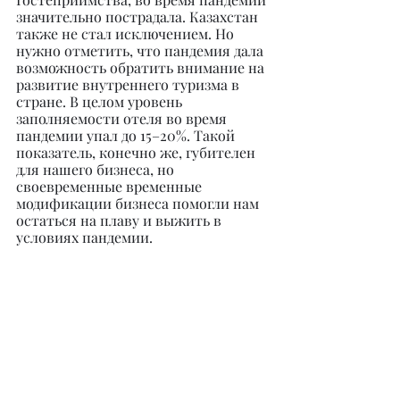
значительно пострадала. Казахстан 
также не стал исключением. Но 
нужно отметить, что пандемия дала 
возможность обратить внимание на 
развитие внутреннего туризма в 
стране. В целом уровень 
заполняемости отеля во время 
пандемии упал до 15–20%. Такой 
показатель, конечно же, губителен 
для нашего бизнеса, но 
своевременные временные 
модификации бизнеса помогли нам 
остаться на плаву и выжить в 
условиях пандемии.