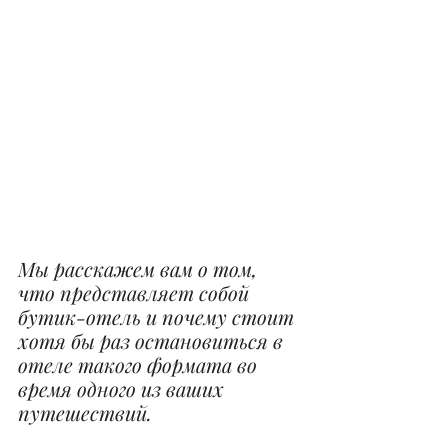
Мы расскажем вам о том, 
что представляет собой 
бутик-отель и почему стоит 
хотя бы раз остановиться в 
отеле такого формата во 
время одного из ваших 
путешествий.