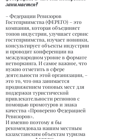
занимается?
– Федерации Ревизоров 
Гостеприимства (ФЕРЕГО) – это 
компания, которая объединяет 
топов индустрии, улучшает сервис 
гостеприимства, изучает новинки, 
консультирует объекты индустрии 
и проводит конференции на 
международном уровне в формате 
нетворкинга. И самое важное, что 
нужно отметить в сфере 
деятельности этой организации, – 
это то, что она занимается 
продвижением топовых мест для 
поддержки туристической 
привлекательности регионов с 
помощью промотуров и знака 
качества «Проверено Федерацией 
Ревизоров».
И именно поэтому я бы 
рекомендовала нашим местным 
казахстанским объектам туризма 