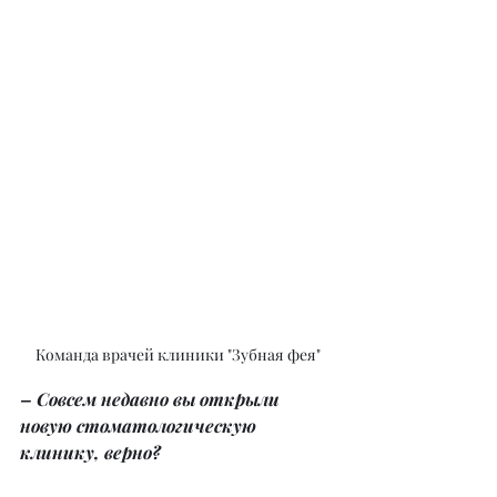
Команда врачей клиники "Зубная фея"
– Совсем недавно вы открыли 
новую стоматологическую 
клинику, верно?