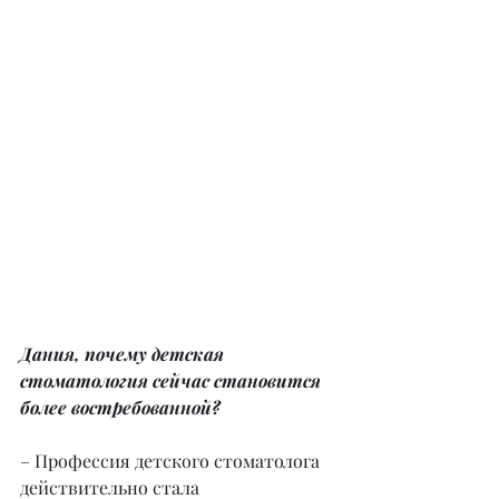
Дания, почему детская 
стоматология сейчас становится 
более востребованной?
– Профессия детского стоматолога 
действительно стала 