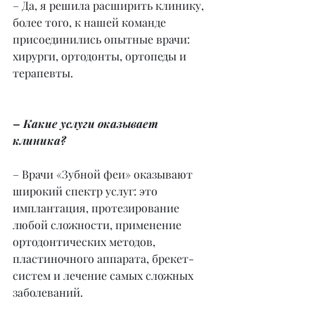
– Да, я решила расширить клинику, 
более того, к нашей команде 
присоединились опытные врачи: 
хирурги, ортодонты, ортопеды и 
терапевты.
– Какие услуги оказывает 
клиника?
– Врачи «Зубной феи» оказывают 
широкий спектр услуг: это 
имплантация, протезирование 
любой сложности, применение 
ортодонтических методов, 
пластиночного аппарата, брекет-
систем и лечение самых сложных 
заболеваний.