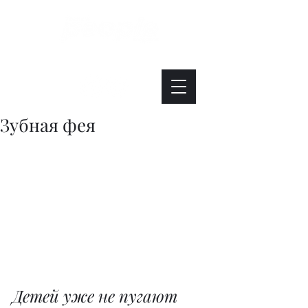
Интересно. Полезно. Модно.
Зубная фея
Детей уже не пугают 