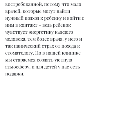
востребованной, потому что мало 
врачей, которые могут найти 
нужный подход к ребенку и войти с 
ним в контакт – ведь ребенок 
чувствует энергетику каждого 
человека, тем более врача, у него и 
так панический страх от похода к 
стоматологу. Но в нашей клинике 
мы стараемся создать уютную 
атмосферу, и для детей у нас есть 
подарки.