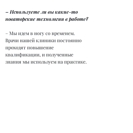
– Используете ли вы какие-то 
новаторские технологии в работе?
– Мы идем в ногу со временем. 
Врачи нашей клиники постоянно 
проходят повышение 
квалификации, и полученные 
знания мы используем на практике.