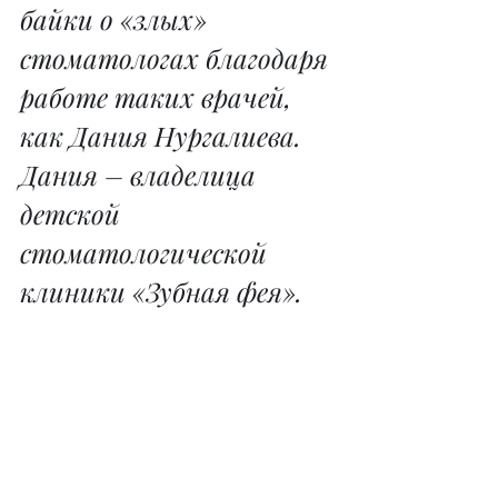
байки о «злых» 
стоматологах благодаря 
работе таких врачей, 
как Дания Нургалиева. 
Дания – владелица 
детской 
стоматологической 
клиники «Зубная фея».