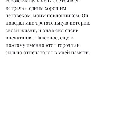
городе Актау у меня состоялась 
встреча с одним хорошим 
человеком, моим поклонником. Он 
поведал мне трогательную историю 
своей жизни, и она меня очень 
впечатлила. Наверное, еще и 
поэтому именно этот город так 
сильно отпечатался в моей памяти.