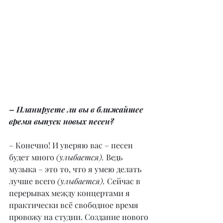
– Планируете ли вы в ближайшее 
время выпуск новых песен?
– Конечно! И уверяю вас – песен 
будет много 
(улыбается).
 Ведь 
музыка – это то, что я умею делать 
лучше всего 
(улыбается). 
Сейчас в 
перерывах между концертами я 
практически всё свободное время 
провожу на студии. Создание нового 