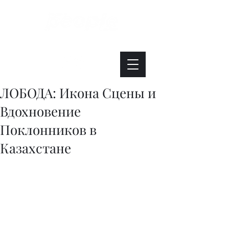
Интересно. Полезно. Модно.
ЛОБОДА: Икона Сцены и
Вдохновение
Поклонников в
Казахстане