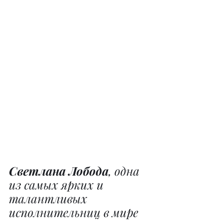
Светлана Лобода
, одна 
из самых ярких и 
талантливых 
исполнительниц в мире 