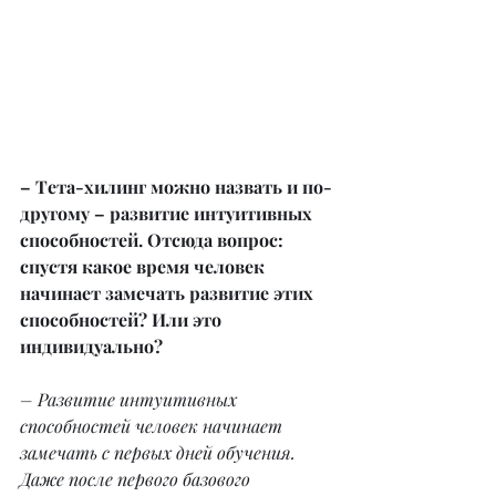
– Тета-хилинг можно назвать и по-
другому – развитие интуитивных 
способностей. Отсюда вопрос: 
спустя какое время человек 
начинает замечать развитие этих 
способностей? Или это 
индивидуально?
– Развитие интуитивных 
способностей человек начинает 
замечать с первых дней обучения. 
Даже после первого базового 