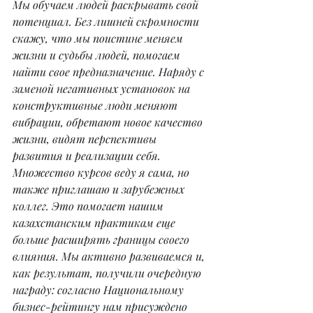
Мы обучаем людей раскрывать свой 
потенциал. Без лишней скромности 
скажу, что мы поистине меняем 
жизни и судьбы людей, помогаем 
найти свое предназначение. Наряду с 
заменой негативных установок на 
конструктивные люди меняют 
вибрации, обретают новое качество 
жизни, видят перспективы 
развития и реализации себя. 
Множество курсов веду я сама, но 
также приглашаю и зарубежных 
коллег. Это помогает нашим 
казахстанским практикам еще 
больше расширять границы своего 
влияния. Мы активно развиваемся и, 
как результат, получили очередную 
награду: согласно Национальному 
бизнес-рейтингу нам присуждено 