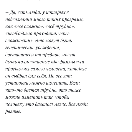
– Да, есть люди, у которых в 
подсознании много таких программ, 
как «всё сложно», «всё трудно», 
«необходимо проходить через 
сложности». Это могут быть 
генетические убеждения, 
доставшиеся от предков, могут 
быть коллективные программы или
программы самого человека, которые 
он выбрал для себя. Но все эти 
установки можно изменить. Если 
что-то дается трудно, это тоже 
можно изменить так, чтобы 
человеку это давалось легче. Все люди 
разные.