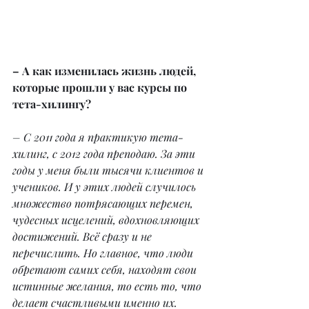
– А как изменилась жизнь людей, 
которые прошли у вас курсы по 
тета-хилингу?
– С 2011 года я практикую тета-
хилинг, с 2012 года преподаю. За эти 
годы у меня были тысячи клиентов и 
учеников. И у этих людей случилось 
множество потрясающих перемен, 
чудесных исцелений, вдохновляющих 
достижений. Всё сразу и не 
перечислить. Но главное, что люди 
обретают самих себя, находят свои 
истинные желания, то есть то, что 
делает счастливыми именно их.