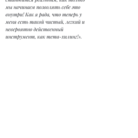
мы начинаем позволять себе это 
внутри! Как я рада, что теперь у 
меня есть такой чистый, легкий и 
невероятно действенный 
инструмент, как тета-хилинг!».