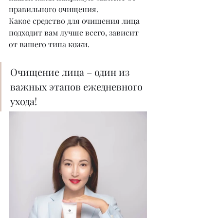
правильного очищения.
Какое средство для очищения лица 
подходит вам лучше всего, зависит 
от вашего типа кожи.
Очищение лица – один из 
важных этапов ежедневного 
ухода!