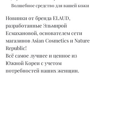
Волшебное средство для вашей кожи
Новинки от бренда ELAUD, 
разработанные Эльмирой 
Есмахановой, основателем сети 
магазинов Asian Cosmetics и Nature 
Republic!
Всё самое лучшее и ценное из 
Южной Кореи с учетом 
потребностей наших женщин.