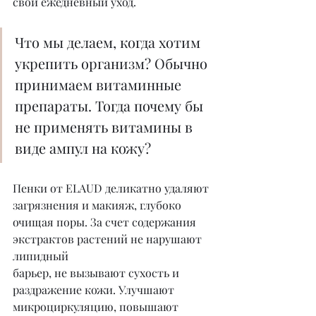
свой ежедневный уход.
Что мы делаем, когда хотим 
укрепить организм? Обычно 
принимаем витаминные 
препараты. Тогда почему бы 
не применять витамины в 
виде ампул на кожу?
Пенки от ELAUD деликатно удаляют 
загрязнения и макияж, глубоко 
очищая поры. За счет содержания 
экстрактов растений не нарушают 
липидный
барьер, не вызывают сухость и 
раздражение кожи. Улучшают 
микроциркуляцию, повышают 