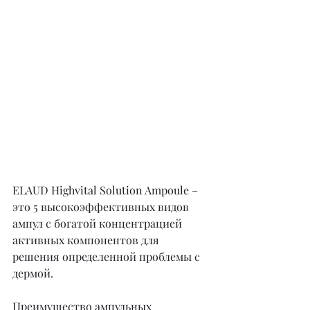
ELAUD Highvital Solution Ampoule – 
это 5 высокоэффективных видов 
ампул с богатой концентрацией 
активных компонентов для 
решения определенной проблемы с 
дермой.
Преимущество ампульных 