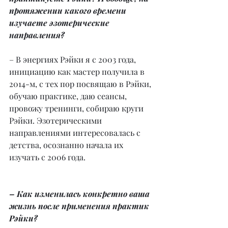
протяжении какого времени 
изучаете эзотерические 
направления?
– В энергиях Рэйки я с 2003 года, 
инициацию как мастер получила в 
2014-м, с тех пор посвящаю в Рэйки, 
обучаю практике, даю сеансы, 
провожу тренинги, собираю круги 
Рэйки. Эзотерическими 
направлениями интересовалась с 
детства, осознанно начала их 
изучать с 2006 года.
– Как изменилась конкретно ваша 
жизнь после применения практик 
Рэйки?