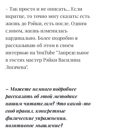
– Так просто и не описать... Если 
вкратце, то точно могу сказать: есть 
жизнь до Рэйки, есть после. Одним 
словом, жизнь изменилась 
кардинально. Более подробно я 
рассказываю об этом в своем 
интервью на YouTube "Запредельное 
в гостях мастер Рэйки Василина 
Логачева".
– Можете немного подробнее 
рассказать об этой методике 
нашим читателям? Это какой-то 
свод правил, конкретные 
физические упражнения, 
позитивное мышление?