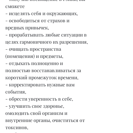
сможете
- исцелять себя и окружающих,
- освободиться от страхов и 
вредных привычек,
- прорабатывать любые ситуации в 
целях гармоничного их разрешения,
- очищать пространства 
(помещения) и предметы,
- отдыхать полноценно и 
полностью восстанавливаться за 
короткий промежуток времени,
- корректировать нужные вам 
события,
- обрести уверенность в себе,
- улучшить свое здоровье, 
омолодить свой организм и 
внутренние органы, очиститься от 
токсинов,