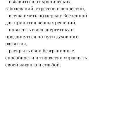
- избавиться от хронических 
заболеваний, стрессов и депрессий,
- всегда иметь поддержку Вселенной 
для принятия верных решений,
- повысить свою энергетику и 
продвинуться по пути духовного 
развития,
- раскрыть свои безграничные 
способности и творчески управлять 
своей жизнью и судьбой.