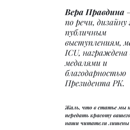
Вера Правдина
 
по речи, дизайну 
публичным 
выступлениям, м
ICU, награждена 
медалями и 
благодарностью 
Президента РК.
Жаль, что в статье мы 
передать красоту вашего 
наши читатели лишены