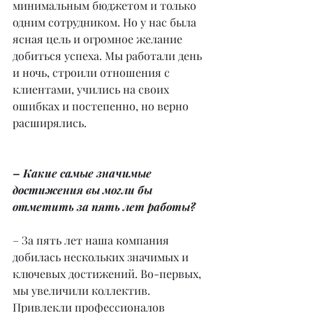
минимальным бюджетом и только 
одним сотрудником. Но у нас была 
ясная цель и огромное желание 
добиться успеха. Мы работали день 
и ночь, строили отношения с 
клиентами, учились на своих 
ошибках и постепенно, но верно 
расширялись.
– Какие самые значимые 
достижения вы могли бы 
отметить за пять лет работы?
– За пять лет наша компания 
добилась нескольких значимых и 
ключевых достижений. Во-первых, 
мы увеличили коллектив. 
Привлекли профессионалов 