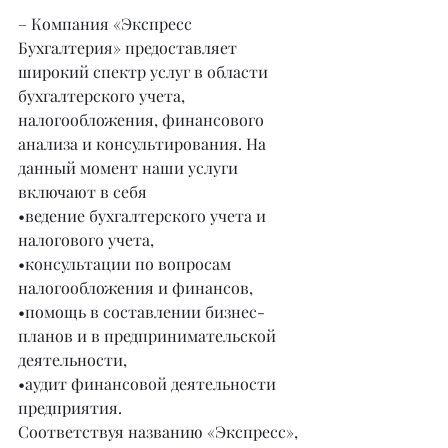
– Компания «Экспресс 
Бухгалтерия» предоставляет 
широкий спектр услуг в области 
бухгалтерского учета, 
налогообложения, финансового 
анализа и консультирования. На 
данный момент наши услуги 
включают в себя
•ведение бухгалтерского учета и 
налогового учета,
•консультации по вопросам 
налогообложения и финансов,
•помощь в составлении бизнес-
планов и в предпринимательской 
деятельности,
•аудит финансовой деятельности 
предприятия.
Соответствуя названию «Экспресс», 