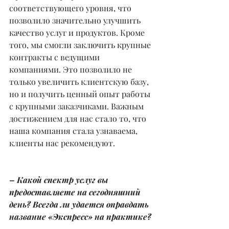
соответствующего уровня, что 
позволило значительно улучшить 
качество услуг и продуктов. Кроме 
того, мы смогли заключить крупные 
контракты с ведущими 
компаниями. Это позволило не 
только увеличить клиентскую базу, 
но и получить ценный опыт работы 
с крупными заказчиками. Важным 
достижением для нас стало то, что 
наша компания стала узнаваема, 
клиенты нас рекомендуют.
– Какой спектр услуг вы 
предоставляете на сегодняшний 
день? Всегда ли удается оправдать 
название «Экспресс» на практике?