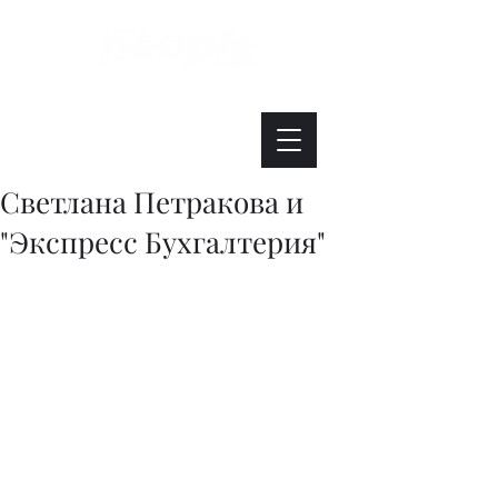
Интересно. Полезно. Модно.
Светлана Петракова и
"Экспресс Бухгалтерия"