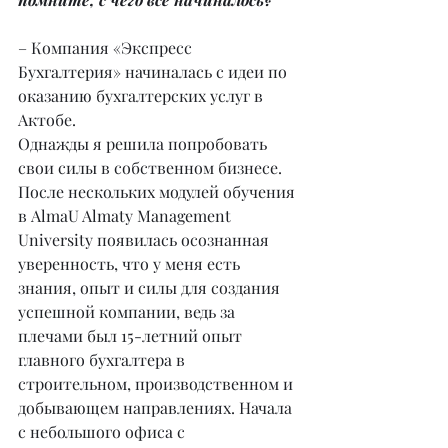
– Компания «Экспресс 
Бухгалтерия» начиналась с идеи по 
оказанию бухгалтерских услуг в 
Актобе.
Однажды я решила попробовать 
свои силы в собственном бизнесе. 
После нескольких модулей обучения 
в AlmaU Almaty Management 
University появилась осознанная 
уверенность, что у меня есть 
знания, опыт и силы для создания 
успешной компании, ведь за 
плечами был 15-летний опыт 
главного бухгалтера в 
строительном, производственном и 
добывающем направлениях. Начала 
с небольшого офиса с 