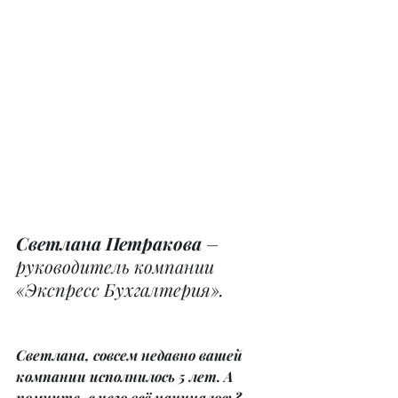
Светлана Петракова
 – 
руководитель компании 
«Экспресс Бухгалтерия».
Светлана, совсем недавно вашей 
компании исполнилось 5 лет. А 
помните, с чего всё начиналось?