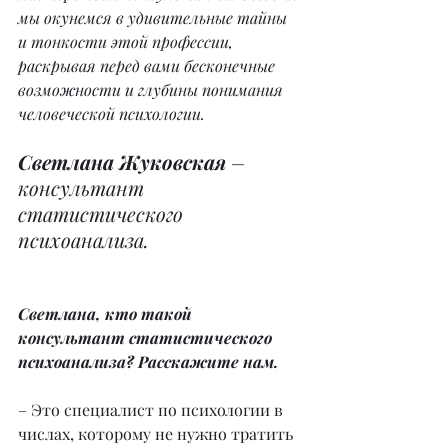
мы окунемся в удивительные тайны 
и тонкости этой профессии, 
раскрывая перед вами бесконечные 
возможности и глубины понимания 
человеческой психологии.
Светлана Жуковская
 – 
консультант 
статистического 
психоанализа.
Светлана, кто такой 
консультант статистического 
психоанализа? Расскажите нам.
– Это специалист по психологии в 
числах, которому не нужно тратить 