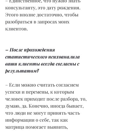
– Единственное, что нужно знать 
консультанту, это дату рождения. 
Этого вполне достаточно, чтобы 
разобраться в запросах моих 
клиентов.
– После прохождения 
статистического психоанализа 
ваши клиенты всегда согласны с 
результатом?
– Если можно считать согласием 
успехи и перемены, к которым 
человек приходит после разбора, то, 
думаю, да. Конечно, иногда бывает, 
что люди не могут принять часть 
информации о себе, так как 
матрица помогает выявить, 