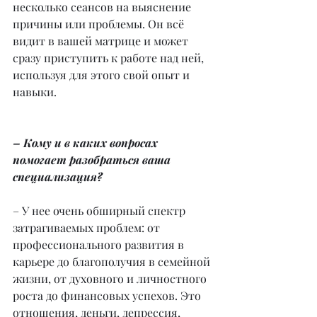
несколько сеансов на выяснение 
причины или проблемы. Он всё 
видит в вашей матрице и может 
сразу приступить к работе над ней, 
используя для этого свой опыт и 
навыки.
– Кому и в каких вопросах 
помогает разобраться ваша 
специализация?
– У нее очень обширный спектр 
затрагиваемых проблем: от 
профессионального развития в 
карьере до благополучия в семейной 
жизни, от духовного и личностного 
роста до финансовых успехов. Это 
отношения, деньги, депрессия, 