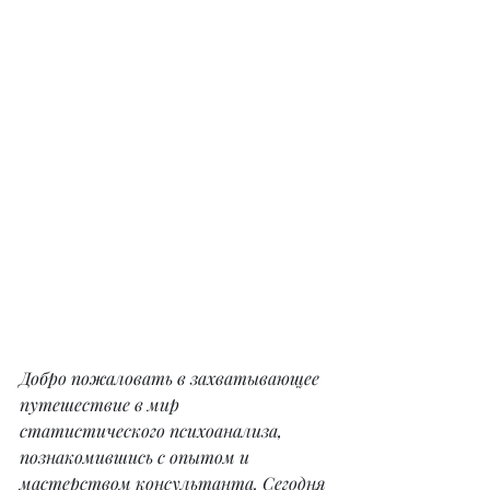
Добро пожаловать в захватывающее 
путешествие в мир 
статистического психоанализа, 
познакомившись с опытом и 
мастерством консультанта. Сегодня 