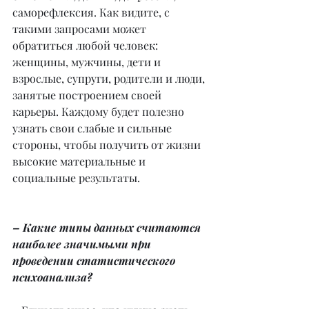
саморефлексия. Как видите, с 
такими запросами может 
обратиться любой человек: 
женщины, мужчины, дети и 
взрослые, супруги, родители и люди, 
занятые построением своей 
карьеры. Каждому будет полезно 
узнать свои слабые и сильные 
стороны, чтобы получить от жизни 
высокие материальные и 
социальные результаты.
– Какие типы данных считаются 
наиболее значимыми при 
проведении статистического 
психоанализа?