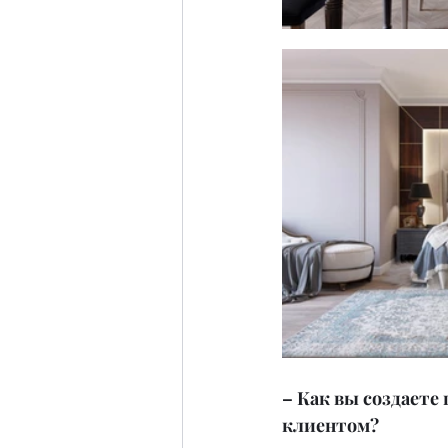
– Как вы создаете 
клиентом?