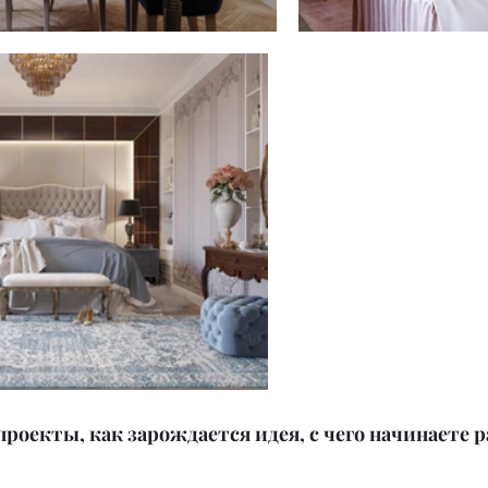
проекты, как зарождается идея, с чего начинаете р