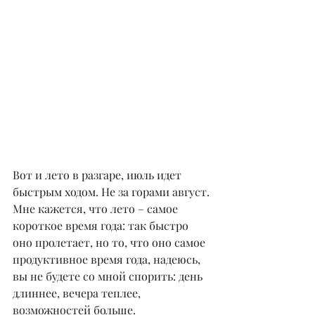
Вот и лето в разгаре, июль идет 
быстрым ходом. Не за горами август. 
Мне кажется, что лето – самое 
короткое время года: так быстро 
оно пролетает, но то, что оно самое 
продуктивное время года, надеюсь, 
вы не будете со мной спорить: день 
длиннее, вечера теплее, 
возможностей больше.