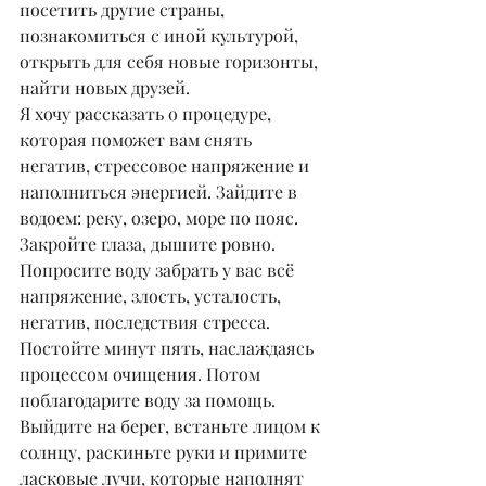
посетить другие страны, 
познакомиться с иной культурой, 
открыть для себя новые горизонты, 
найти новых друзей.
Я хочу рассказать о процедуре, 
которая поможет вам снять 
негатив, стрессовое напряжение и 
наполниться энергией. Зайдите в 
водоем: реку, озеро, море по пояс. 
Закройте глаза, дышите ровно. 
Попросите воду забрать у вас всё 
напряжение, злость, усталость, 
негатив, последствия стресса. 
Постойте минут пять, наслаждаясь 
процессом очищения. Потом 
поблагодарите воду за помощь. 
Выйдите на берег, встаньте лицом к 
солнцу, раскиньте руки и примите 
ласковые лучи, которые наполнят 