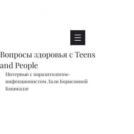
Интересно. Полезно. Модно.
Вопросы здоровья с Teens
and People
Интервью с паразитологом-
инфекционистом Лали Борисовной 
Бацикадзе 