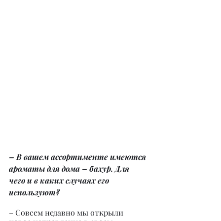
– В вашем ассортименте имеются 
ароматы для дома – бахур. Для 
чего и в каких случаях его 
используют?
– Совсем недавно мы открыли 