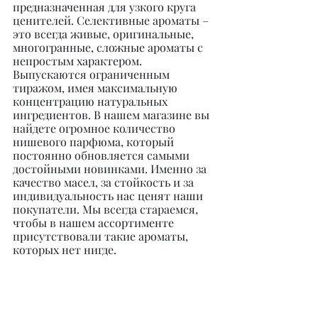
предназначенная для узкого круга 
ценителей. Селективные ароматы – 
это всегда живые, оригинальные, 
многогранные, сложные ароматы с 
непростым характером. 
Выпускаются ограниченным 
тиражом, имея максимальную 
концентрацию натуральных 
ингредиентов. В нашем магазине вы 
найдете огромное количество 
нишевого парфюма, который 
постоянно обновляется самыми 
достойными новинками. Именно за 
качество масел, за стойкость и за 
индивидуальность нас ценят наши 
покупатели. Мы всегда стараемся, 
чтобы в нашем ассортименте 
присутствовали такие ароматы, 
которых нет нигде.