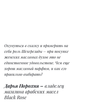
Окунуться в сказку и примерить на 
себя роль Шехерезады – при покупке 
женских масляных духов это не 
единственное удовольствие. Чем еще 
хорош масляный парфюм, и как его 
правильно выбирать?
Дарья Порохня – 
владелец 
магазина арабских масел 
Black Rose