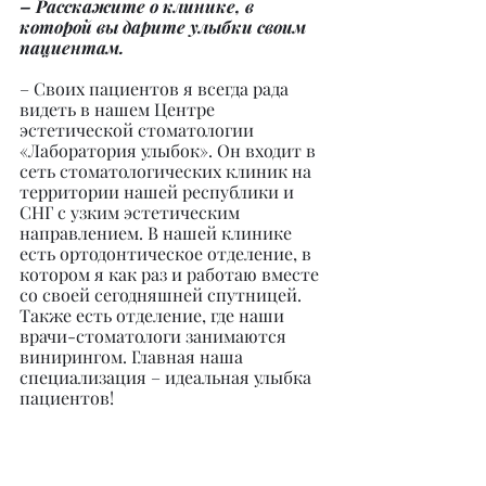
– Расскажите о клинике, в 
которой вы дарите улыбки своим 
пациентам.
– Своих пациентов я всегда рада 
видеть в нашем Центре 
эстетической стоматологии 
«Лаборатория улыбок». Он входит в 
сеть стоматологических клиник на 
территории нашей республики и 
СНГ с узким эстетическим 
направлением. В нашей клинике 
есть ортодонтическое отделение, в 
котором я как раз и работаю вместе 
со своей сегодняшней спутницей. 
Также есть отделение, где наши 
врачи-стоматологи занимаются 
винирингом. Главная наша 
специализация – идеальная улыбка 
пациентов!