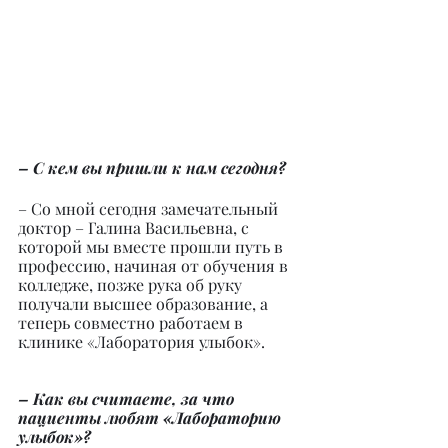
– С кем вы пришли к нам сегодня?
– Со мной сегодня замечательный 
доктор – Галина Васильевна, с 
которой мы вместе прошли путь в 
профессию, начиная от обучения в 
колледже, позже рука об руку 
получали высшее образование, а 
теперь совместно работаем в 
клинике «Лаборатория улыбок».
– Как вы считаете, за что 
пациенты любят «Лабораторию 
улыбок»?