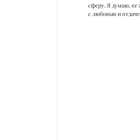
сферу. Я думаю, ее
с любовью и отдаче