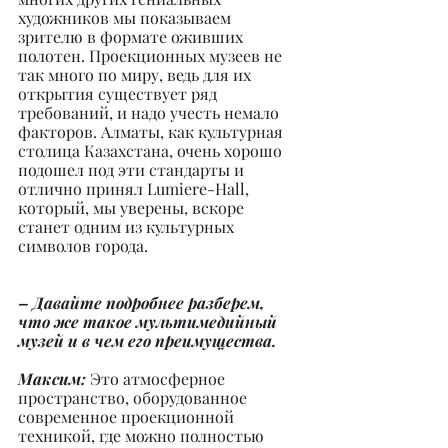
художников мы показываем 
зрителю в формате оживших 
полотен. Проекционных музеев не 
так много по миру, ведь для их 
открытия существует ряд 
требований, и надо учесть немало 
факторов. Алматы, как культурная 
столица Казахстана, очень хорошо 
подошел под эти стандарты и 
отлично принял Lumiere-Hall, 
который, мы уверены, вскоре 
станет одним из культурных 
символов города.
– Давайте подробнее разберем, 
что же такое мультимедийный 
музей и в чем его преимущества.
Максим: 
Это атмосферное 
пространство, оборудованное 
современное проекционной 
техникой, где можно полностью 