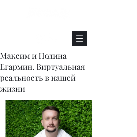
Интересно. Полезно. Модно.
Максим и Полина
Егармин. Виртуальная
реальность в нашей
жизни