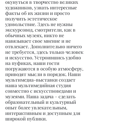
окунуться в творчество великих 
художников, узнать интересные 
факты об их жизни и просто 
получить эстетическое 
удовольствие. Здесь не нужны 
экскурсовод, смотрители, как в 
обычных музеях, никто не 
навязывает свое мнение и не 
отвлекает. Дополнительно ничего 
не требуется, здесь только человек 
и искусство. Устроившись удобно 
на пуфиках, наши гости 
погружаются в особую атмосферу, 
приводят мысли в порядок. Наши 
мультимедиа-выставки создает 
наша мультимедийная студия 
совместно с искусствоведами и 
музеями. Наша задача – сделать 
образовательный и культурный 
опыт более увлекательным, 
интерактивным и доступным для 
широкой публики.