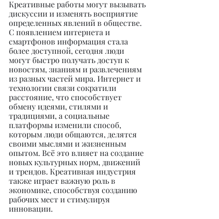
Креативные работы могут вызывать 
дискуссии и изменять восприятие 
определенных явлений в обществе. 
С появлением интернета и 
смартфонов информация стала 
более доступной, сегодня люди 
могут быстро получать доступ к 
новостям, знаниям и развлечениям 
из разных частей мира. Интернет и 
технологии связи сократили 
расстояние, что способствует 
обмену идеями, стилями и 
традициями, а социальные 
платформы изменили способ, 
которым люди общаются, делятся 
своими мыслями и жизненным 
опытом. Всё это влияет на создание 
новых культурных норм, движений 
и трендов. Креативная индустрия 
также играет важную роль в 
экономике, способствуя созданию 
рабочих мест и стимулируя 
инновации.