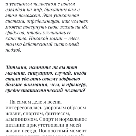
и успешным человеком с новым 
взглядом на мир, биохакинг вам в 
этом поможет. Это уникальная 
система, определяющая, как человек 
может повернуть свою жизнь на 180 
градусов, чтобы улучшить ее 
качество. Никакой магии – здесь 
только действенный системный 
подход.
Татьяна, помните ли вы тот 
момент, ситуацию, случай, когда 
стали уделять своему здоровью 
больше внимания, чем, к примеру, 
среднестатистический человек?
– На самом деле я всегда 
интересовалась здоровым образом 
жизни, спортом, фитнесом, 
альпинизмом. Спорт и нормальное 
питание присутствовали в моей 
жизни всегда. Поворотный момент 