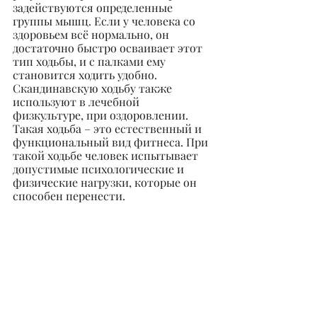
задействуются определенные 
группы мышц. Если у человека со 
здоровьем всё нормально, он 
достаточно быстро осваивает этот 
тип ходьбы, и с палками ему 
становится ходить удобно. 
Скандинавскую ходьбу также 
используют в лечебной 
физкультуре, при оздоровлении. 
Такая ходьба – это естественный и 
функциональный вид фитнеса. При 
такой ходьбе человек испытывает 
допустимые психологические и 
физические нагрузки, которые он 
способен перенести.