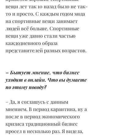
вещи лет так 10 назад было не так-
то и просто. С каждым годом мода 
на спортивные вещи занимает 
людей всё больше. Спортивные 
вещи уже давно стали частью 
каждодневного образа 
представителей разных возрастов.
– Бытует мнение, что бизнес 
уходит в онлайн. Что вы думаете 
по этому поводу?
– Да, я соглашусь с данным 
мнением. В период карантина, ну а 
после в период экономического 
кризиса традиционный бизнес 
просел в несколько раз. Я видела, 