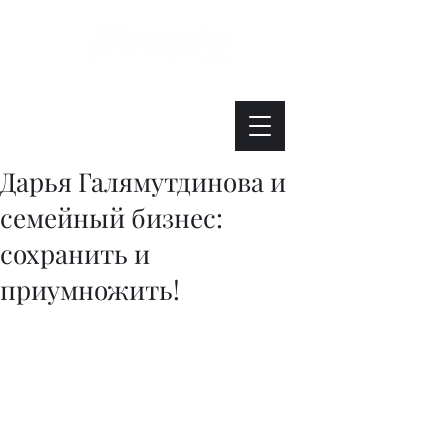
Интересно. Полезно. Модно.
Дарья Галямутдинова и
семейный бизнес:
сохранить и
приумножить!