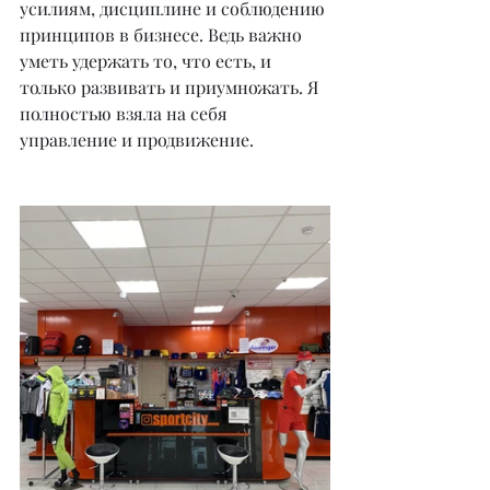
усилиям, дисциплине и соблюдению 
принципов в бизнесе. Ведь важно 
уметь удержать то, что есть, и 
только развивать и приумножать. Я 
полностью взяла на себя 
управление и продвижение.