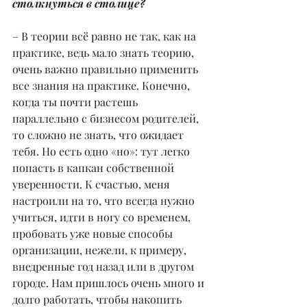
столкнуться в столице?
– В теории всё равно не так, как на 
практике, ведь мало знать теорию, 
очень важно правильно применить 
все знания на практике. Конечно, 
когда ты почти растешь 
параллельно с бизнесом родителей, 
то сложно не знать, что ожидает 
тебя. Но есть одно «но»: тут легко 
попасть в капкан собственной 
уверенности. К счастью, меня 
настроили на то, что всегда нужно 
учиться, идти в ногу со временем, 
пробовать уже новые способы 
организации, нежели, к примеру, 
внедренные год назад или в другом 
городе. Нам пришлось очень много и 
долго работать, чтобы накопить 