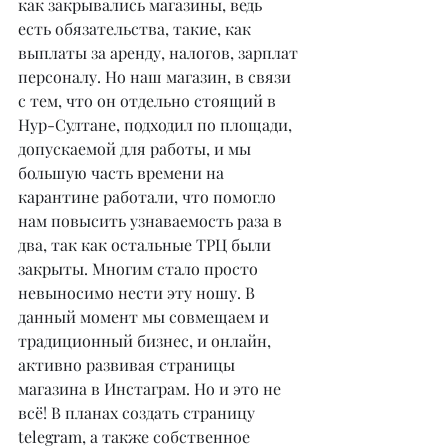
как закрывались магазины, ведь 
есть обязательства, такие, как 
выплаты за аренду, налогов, зарплат 
персоналу. Но наш магазин, в связи 
с тем, что он отдельно стоящий в 
Нур-Султане, подходил по площади, 
допускаемой для работы, и мы 
большую часть времени на 
карантине работали, что помогло 
нам повысить узнаваемость раза в 
два, так как остальные ТРЦ были 
закрыты. Многим стало просто 
невыносимо нести эту ношу. В 
данный момент мы совмещаем и 
традиционный бизнес, и онлайн, 
активно развивая страницы 
магазина в Инстаграм. Но и это не 
всё! В планах создать страницу 
telegram, а также собственное 