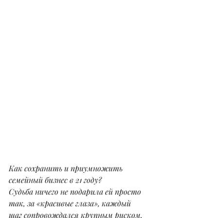
Как сохранить и приумножить 
семейный бизнес в 21 году?
Судьба ничего не подарила ей просто 
так, за «красивые глаза», каждый 
шаг сопровождался крупным риском, 