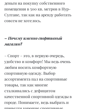
деньги на покупку собственного 
помещения в 500 кв. метров в Нур-
Султане, так как на аренду работать 
совсем не хотелось.
– Почему именно спортивный 
магазин?
– Спорт – это, в первую очередь, 
удобство и комфорт! Мы ведь очень 
любим носить комфортную 
спортивную одежду. Выбор 
ассортимента пал на спортивные 
товары, так как многие 
сталкивались с дефицитом 
качественной спортивной одежды в 
городе. Понимаете, ведь выбрать и 
привезти хорошие спортивные 