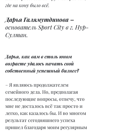
где на кону было всё.
Дарья Галямутдинова – 
основатель Sport City в г. Нур-
Султан.
Дарья, как вам в столь юном 
возрасте удалось начать свой 
собственный успешный бизнес?
– Я являюсь продолжателем 
семейного дела. Но, предполагая 
последующие вопросы, отвечу, что 
мне не досталось всё так просто и 
легко, как казалось бы. И во многом 
результат сегодняшнего успеха 
пришел благодаря моим регулярным 