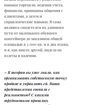
навыки торговли, ведения учета, 
финансов, принципы общения с 
клиентами, а затем и 
управленческие навыки. Я сама 
являюсь свидетелем их длинного 
пути от маленького обувного 
контейнера до магазинов общей 
площадью в 2 000 кв. м в два этажа, 
и я, как никто другой, видела их 
взлеты и падения.
– В теории вы уже знали, как 
организовать собственную точку 
продаж и управлять ей. Ваши 
представления совпали с 
реальностью? С какими 
трудностями пришлось 