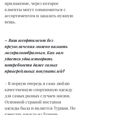
приложение, через которое 
клиенты могут ознакомиться с 
ассортиментом и заказать нужную 
вещь.
– Ваш ассортимент без 
преувеличения можно назвать 
мегаразнообразным. Как вам 
удается удовлетворить 
потребности даже самых 
привередливых покупателей?
– В первую очередь я сама люблю 
качественную спортивную одежду 
для самых разных случаев жизни. 
Основной страной поставки 
одежды была и является Турция. По 
качеству одежда из Турции 