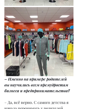
– Именно на примере родителей 
вы научились всем премудростям 
бизнеса и предпринимательства?
– Да, всё верно. С самого детства я 
начала перенимать у родителей 