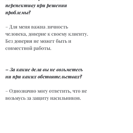
перспективу при решении 
проблемы?
– Для меня важна личность 
человека, доверие к своему клиенту. 
Без доверия не может быть и 
совместной работы.
– За какие дела вы не возьметесь 
ни при каких обстоятельствах?
– Однозначно могу ответить, что не 
возьмусь за защиту насильников.