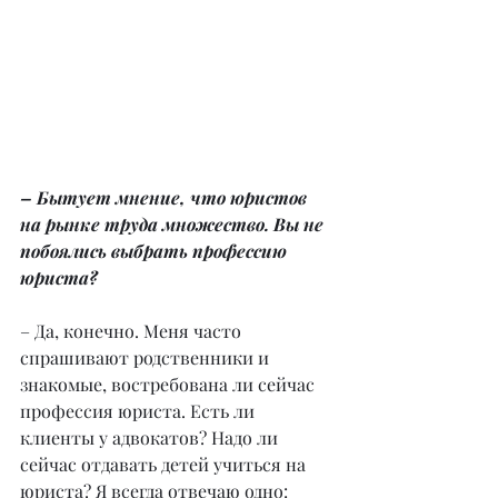
– Бытует мнение, что юристов 
на рынке труда множество. Вы не 
побоялись выбрать профессию 
юриста?
– Да, конечно. Меня часто 
спрашивают родственники и 
знакомые, востребована ли сейчас 
профессия юриста. Есть ли 
клиенты у адвокатов? Надо ли 
сейчас отдавать детей учиться на 
юриста? Я всегда отвечаю одно: 