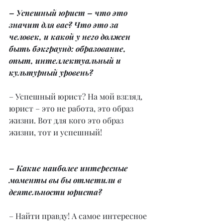
– Успешный юрист – что это 
значит для вас? Что это за 
человек, и какой у него должен 
быть бэкграунд: образование, 
опыт, интеллектуальный и 
культурный уровень?
– Успешный юрист? На мой взгляд, 
юрист – это не работа, это образ 
жизни. Вот для кого это образ 
жизни, тот и успешный!
– Какие наиболее интересные 
моменты вы бы отметили в 
деятельности юриста?
– Найти правду! А самое интересное 