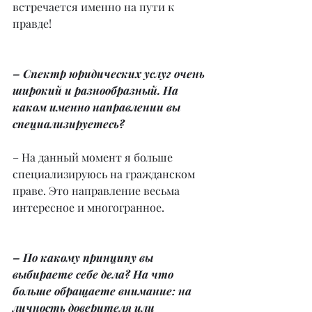
встречается именно на пути к 
правде!
– Спектр юридических услуг очень 
широкий и разнообразный. На 
каком именно направлении вы 
специализируетесь?
– На данный момент я больше 
специализируюсь на гражданском 
праве. Это направление весьма 
интересное и многогранное.
– По какому принципу вы 
выбираете себе дела? На что 
больше обращаете внимание: на 
личность доверителя или 