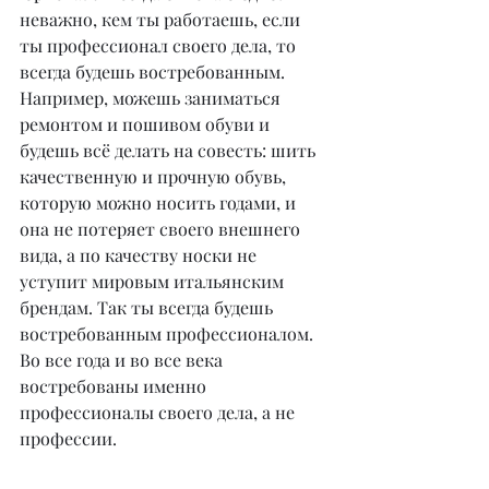
неважно, кем ты работаешь, если 
ты профессионал своего дела, то 
всегда будешь востребованным. 
Например, можешь заниматься 
ремонтом и пошивом обуви и 
будешь всё делать на совесть: шить 
качественную и прочную обувь, 
которую можно носить годами, и 
она не потеряет своего внешнего 
вида, а по качеству носки не 
уступит мировым итальянским 
брендам. Так ты всегда будешь 
востребованным профессионалом. 
Во все года и во все века 
востребованы именно 
профессионалы своего дела, а не 
профессии.