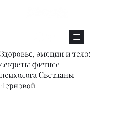
Интересно. Полезно. Модно.
Здоровье, эмоции и тело:
секреты фитнес-
психолога Светланы
Черновой