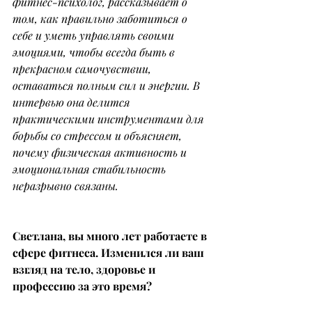
фитнес-психолог, рассказывает о 
том, как правильно заботиться о 
себе и уметь управлять своими 
эмоциями, чтобы всегда быть в 
прекрасном самочувствии, 
оставаться полным сил и энергии. В 
интервью она делится 
практическими инструментами для 
борьбы со стрессом и объясняет, 
почему физическая активность и 
эмоциональная стабильность 
неразрывно связаны.
Светлана, вы много лет работаете в 
сфере фитнеса. Изменился ли ваш 
взгляд на тело, здоровье и 
профессию за это время?