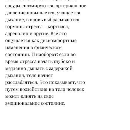
сосуды спазмируются, артериальное 
давление повышается, учащается 
дыхание, в кровь выбрасываются 
гормоны стресса – кортизол, 
адреналин и другие. Всё это 
ощущается как дискомфортные 
изменения в физическом 
состоянии. И наоборот: если во 
время стресса начать глубоко и 
медленно дышать с задержкой 
дыхания, тело начнет 
расслабляться. Это показывает, что 
путем воздействия на тело человек 
может влиять на свое 
эмоциональное состояние.