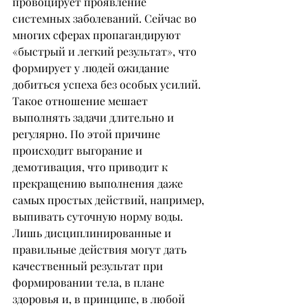
провоцирует проявление 
системных заболеваний. Сейчас во 
многих сферах пропагандируют 
«быстрый и легкий результат», что 
формирует у людей ожидание 
добиться успеха без особых усилий. 
Такое отношение мешает 
выполнять задачи длительно и 
регулярно. По этой причине 
происходит выгорание и 
демотивация, что приводит к 
прекращению выполнения даже 
самых простых действий, например, 
выпивать суточную норму воды.
Лишь дисциплинированные и 
правильные действия могут дать 
качественный результат при 
формировании тела, в плане 
здоровья и, в принципе, в любой 