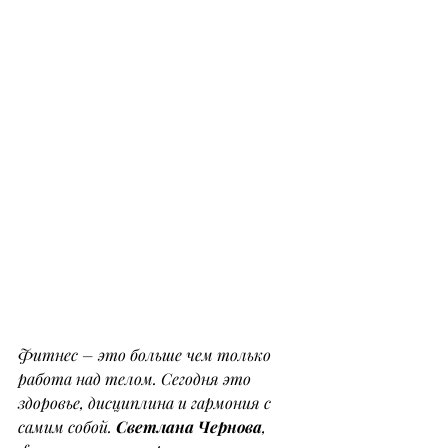
Фитнес – это больше чем только 
работа над телом. Сегодня это 
здоровье, дисциплина и гармония с 
самим собой. 
Светлана Чернова
, 