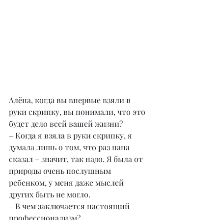
Алёна, когда вы впервые взяли в 
руки скрипку, вы понимали, что это 
будет дело всей вашей жизни?
– Когда я взяла в руки скрипку, я 
думала лишь о том, что раз папа 
сказал – значит, так надо. Я была от 
природы очень послушным 
ребенком, у меня даже мыслей 
других быть не могло.
– В чем заключается настоящий 
профессионализм?