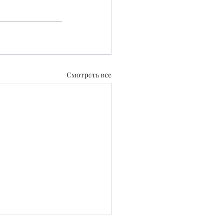
Смотреть все