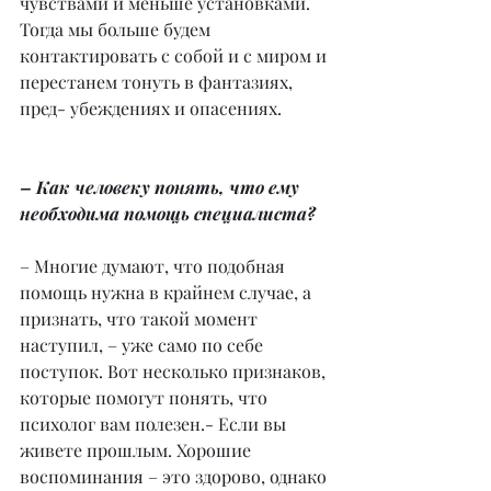
чувствами и меньше установками. 
Тогда мы больше будем 
контактировать с собой и с миром и 
перестанем тонуть в фантазиях, 
пред- убеждениях и опасениях.
– Как человеку понять, что ему 
необходима помощь специалиста?
– Многие думают, что подобная 
помощь нужна в крайнем случае, а 
признать, что такой момент 
наступил, – уже само по себе 
поступок. Вот несколько признаков, 
которые помогут понять, что 
психолог вам полезен.- Если вы 
живете прошлым. Хорошие 
воспоминания – это здорово, однако 