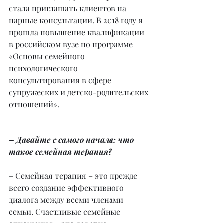
стала приглашать клиентов на 
парные консультации. В 2018 году я 
прошла повышение квалификации 
в российском вузе по программе 
«Основы семейного 
психологического 
консультирования в сфере 
супружеских и детско-родительских 
отношений».
– Давайте с самого начала: что 
такое семейная терапия?
– Семейная терапия – это прежде 
всего создание эффективного 
диалога между всеми членами 
семьи. Счастливые семейные 