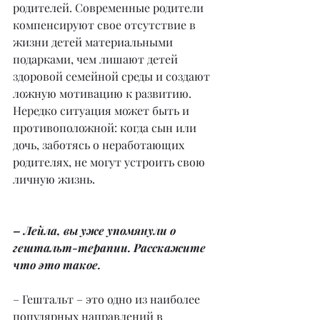
родителей. Современные родители 
компенсируют свое отсутствие в 
жизни детей материальными 
подарками, чем лишают детей 
здоровой семейной среды и создают 
ложную мотивацию к развитию. 
Нередко ситуация может быть и 
противоположной: когда сын или 
дочь, заботясь о неработающих 
родителях, не могут устроить свою 
личную жизнь.
– Лейла, вы уже упомянули о 
гештальт-терапии. Расскажите 
что это такое.
– Гештальт – это одно из наиболее 
популярных направлений в 