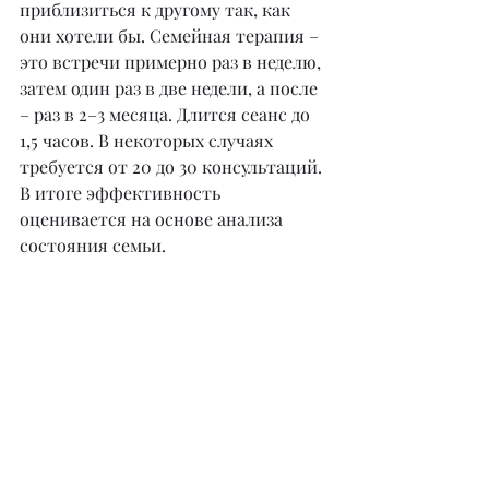
приблизиться к другому так, как 
они хотели бы. Семейная терапия – 
это встречи примерно раз в неделю, 
затем один раз в две недели, а после 
– раз в 2–3 месяца. Длится сеанс до 
1,5 часов. В некоторых случаях 
требуется от 20 до 30 консультаций. 
В итоге эффективность 
оценивается на основе анализа 
состояния семьи.