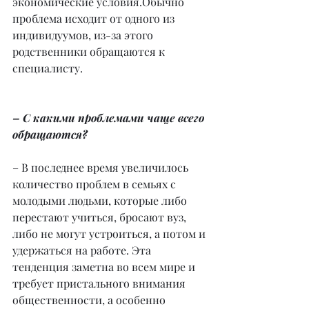
экономические условия.Обычно 
проблема исходит от одного из 
индивидуумов, из-за этого 
родственники обращаются к 
специалисту.
– С какими проблемами чаще всего 
обращаются?
– В последнее время увеличилось 
количество проблем в семьях с 
молодыми людьми, которые либо 
перестают учиться, бросают вуз, 
либо не могут устроиться, а потом и 
удержаться на работе. Эта 
тенденция заметна во всем мире и 
требует пристального внимания 
общественности, а особенно 