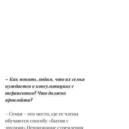
– Как понять людям, что их семья 
нуждается в консультациях с 
терапевтом? Что должно 
произойти?
– Семья – это место, где ее члены 
обучаются способу «бытия с 
другими».Непризнание стремления 