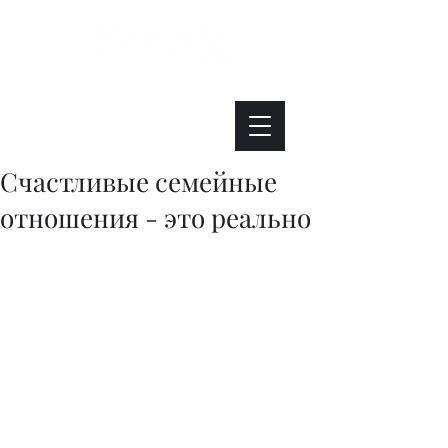
Интересно. Полезно. Модно.
Счастливые семейные
отношения - это реально