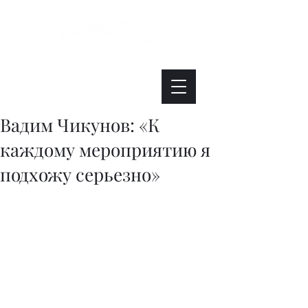
Интересно. Полезно. Модно.
Вадим Чикунов: «К
каждому мероприятию я
подхожу серьезно»