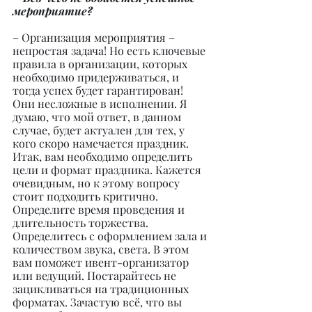
мероприятие?
– Организация мероприятия – 
непростая задача! Но есть ключевые 
правила в организации, которых 
необходимо придерживаться, и 
тогда успех будет гарантирован! 
Они несложные в исполнении. Я 
думаю, что мой ответ, в данном 
случае, будет актуален для тех, у 
кого скоро намечается праздник. 
Итак, вам необходимо определить 
цели и формат праздника. Кажется 
очевидным, но к этому вопросу 
стоит подходить критично. 
Определите время проведения и 
длительность торжества. 
Определитесь с оформлением зала и 
количеством звука, света. В этом 
вам поможет ивент-организатор 
или ведущий. Постарайтесь не 
зацикливаться на традиционных 
форматах. Зачастую всё, что вы 