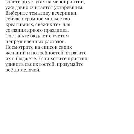
знаете об услугах на мероприятии, 
уже давно считается устаревшим. 
Выберите тематику вечеринки, 
сейчас огромное множество 
креативных, свежих тем для 
создания яркого праздника. 
Составьте бюджет с учетом 
непредвиденных расходов. 
Посмотрите на список своих 
желаний и потребностей, отразите 
их в бюджете. Если хотите приятно 
удивить своих гостей, продумайте 
всё до мелочей.