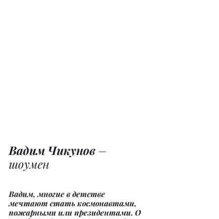
Вадим Чикунов
 – 
шоумен
Вадим, многие в детстве 
мечтают стать космонавтами, 
пожарными или президентами. О 