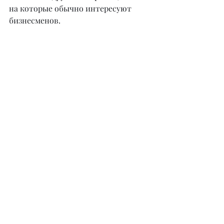
на которые обычно интересуют 
бизнесменов.