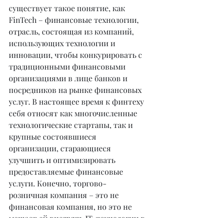
существует такое понятие, как 
FinTech – финансовые технологии, 
отрасль, состоящая из компаний, 
использующих технологии и 
инновации, чтобы конкурировать с 
традиционными финансовыми 
организациями в лице банков и 
посредников на рынке финансовых 
услуг. В настоящее время к финтеху 
себя относят как многочисленные 
технологические стартапы, так и 
крупные состоявшиеся 
организации, старающиеся 
улучшить и оптимизировать 
предоставляемые финансовые 
услуги. Конечно, торгово-
розничная компания – это не 
финансовая компания, но это не 