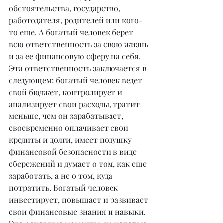
обстоятельства, государство, 
работодателя, родителей или кого-
то еще. А богатый человек берет 
всю ответственность за свою жизнь 
и за ее финансовую сферу на себя. 
Эта ответственность заключается в 
следующем: богатый человек ведет 
свой бюджет, контролирует и 
анализирует свои расходы, тратит 
меньше, чем он зарабатывает, 
своевременно оплачивает свои 
кредиты и долги, имеет подушку 
финансовой безопасности в виде 
сбережений и думает о том, как еще 
заработать, а не о том, куда 
потратить. Богатый человек 
инвестирует, повышает и развивает 
свои финансовые знания и навыки. 