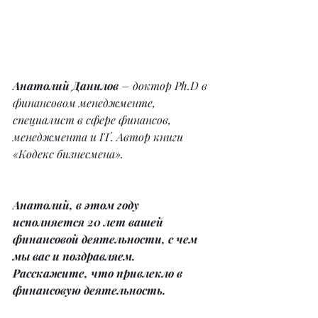
Анатолий Данилов
 – доктор Ph.D в 
финансовом менеджменте, 
специалист в сфере финансов, 
менеджмента и IT. Автор книги 
«Кодекс бизнесмена».
Анатолий, в этом году 
исполняется 20 лет вашей 
финансовой деятельности, с чем 
мы вас и поздравляем. 
Расскажите, что привлекло в 
финансовую деятельность.