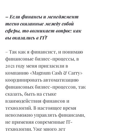
– Если финансы и менеджмент 
тесно связанные между собой 
сферы, то возникает вопрос: как 
вы оказались в IT?
– Так как я финансист, и понимаю 
финансовые бизнес-процессы, в 
2021 году меня пригласили в 
компанию «Magnum Cash & Carry» 
координировать автоматизацию 
финансовых бизнес-процессов, так 
сказать, быть на стыке 
взаимодействия финансов и 
технологий. В настоящее время 
невозможно управлять финансами, 
не применяя современные IT-
технологии. Уже много лет 