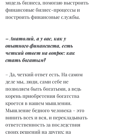
модель бизнеса, помогаю выстроить 
финансовые бизнес-процессы и 
построить финансовые службы.
– Анатолий, а у вас, как у 
опытного финансиста, есть 
четкий ответ на вопрос: как 
стать богатым?
– Да, четкий ответ есть. На самом 
деле мы, люди, сами себе не 
позволяем быть богатыми, а ведь 
корень приобретения богатства 
кроется в нашем мышлении. 
Мышление бедного человека – это 
винить всех и вся, и перекладывать 
ответственность за последствия 
своих решений на других: на 