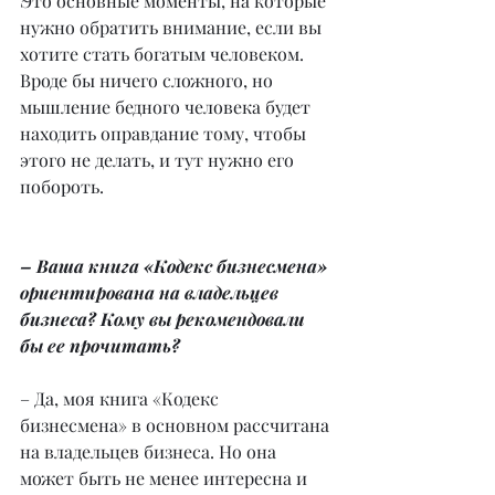
Это основные моменты, на которые 
нужно обратить внимание, если вы 
хотите стать богатым человеком. 
Вроде бы ничего сложного, но 
мышление бедного человека будет 
находить оправдание тому, чтобы 
этого не делать, и тут нужно его 
побороть.
– Ваша книга «Кодекс бизнесмена» 
ориентирована на владельцев 
бизнеса? Кому вы рекомендовали 
бы ее прочитать?
– Да, моя книга «Кодекс 
бизнесмена» в основном рассчитана 
на владельцев бизнеса. Но она 
может быть не менее интересна и 