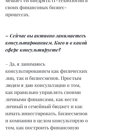
мешает ей внедрять IT-технологии в 
своих финансовых бизнес-
процессах.
– Сейчас вы активно занимаетесь 
консультированием. Кого и в какой 
сфере консультируете?
– Да, я занимаюсь 
консультированием как физических 
лиц, так и бизнесменов. Простым 
людям я даю консультации о том, 
как правильно управлять своими 
личными финансами, как вести 
личный и семейный бюджет и как 
начать инвестировать. Бизнесменов 
и компании в целом консультирую о 
том, как построить финансовую 