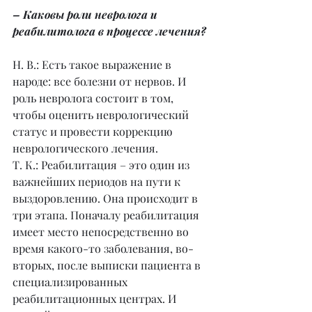
– Каковы роли невролога и 
реабилитолога в процессе лечения?
Н. В.: Есть такое выражение в 
народе: все болезни от нервов. И 
роль невролога состоит в том, 
чтобы оценить неврологический 
статус и провести коррекцию 
неврологического лечения. 
Т. К.: Реабилитация – это один из 
важнейших периодов на пути к 
выздоровлению. Она происходит в 
три этапа. Поначалу реабилитация 
имеет место непосредственно во 
время какого-то заболевания, во-
вторых, после выписки пациента в 
специализированных 
реабилитационных центрах. И 