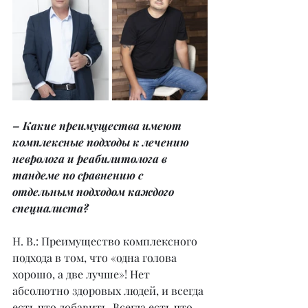
– Какие преимущества имеют 
комплексные подходы к лечению 
невролога и реабилитолога в 
тандеме по сравнению с 
отдельным подходом каждого 
специалиста?
Н. В.: Преимущество комплексного 
подхода в том, что «одна голова 
хорошо, а две лучше»! Нет 
абсолютно здоровых людей, и всегда 
есть что добавить. Всегда есть что 