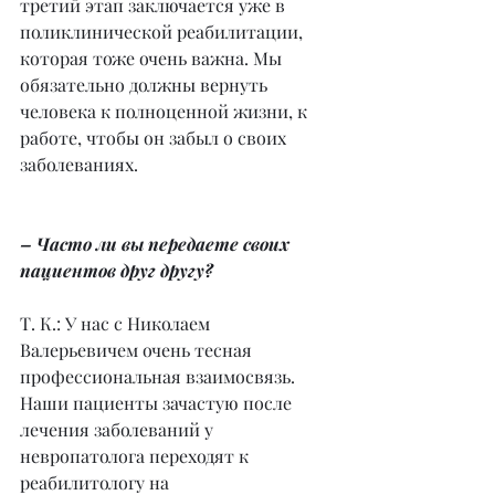
третий этап заключается уже в 
поликлинической реабилитации, 
которая тоже очень важна. Мы 
обязательно должны вернуть 
человека к полноценной жизни, к 
работе, чтобы он забыл о своих 
заболеваниях.
– Часто ли вы передаете своих 
пациентов друг другу?
Т. К.: У нас с Николаем 
Валерьевичем очень тесная 
профессиональная взаимосвязь. 
Наши пациенты зачастую после 
лечения заболеваний у 
невропатолога переходят к 
реабилитологу на 