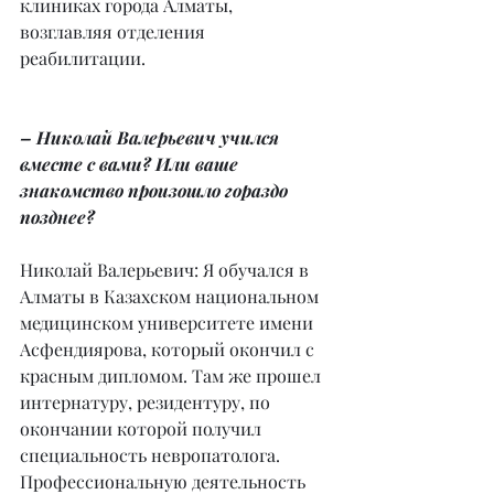
клиниках города Алматы, 
возглавляя отделения 
реабилитации.
– Николай Валерьевич учился 
вместе с вами? Или ваше 
знакомство произошло гораздо 
позднее?
Николай Валерьевич: Я обучался в 
Алматы в Казахском национальном 
медицинском университете имени 
Асфендиярова, который окончил с 
красным дипломом. Там же прошел 
интернатуру, резидентуру, по 
окончании которой получил 
специальность невропатолога. 
Профессиональную деятельность 