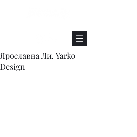
Интересно. Полезно. Модно.
Ярославна Ли. Yarko
Design