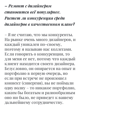
– Ремонт с дизайнером 
становится всё популярнее. 
Растет ли конкуренция среди 
дизайнеров в качественном плане?
– Я не считаю, что мы конкуренты. 
На рынке очень много дизайнеров, и 
каждый уникален по-своему, 
поэтому я называю нас коллегами. 
Если говорить о конкуренции, то 
для меня ее нет, потому что каждый 
клиент находится своего дизайнера. 
Безусловно, он опирается на опыт и 
портфолио в первую очередь, но 
если при встрече не произошел 
коннект (синергия), вы не поймали 
одну волну – то никакое портфолио, 
каким бы богатым и разнообразным 
оно ни было, не приведет к вашему 
дальнейшему сотрудничеству.