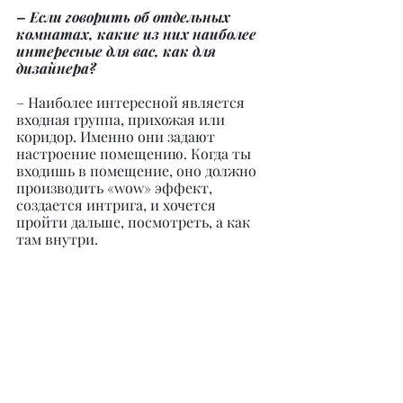
– Если говорить об отдельных 
комнатах, какие из них наиболее 
интересные для вас, как для 
дизайнера?
– Наиболее интересной является 
входная группа, прихожая или 
коридор. Именно они задают 
настроение помещению. Когда ты 
входишь в помещение, оно должно 
производить «wow» эффект, 
создается интрига, и хочется 
пройти дальше, посмотреть, а как 
там внутри.