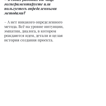
экспериментируете или 
пользуетесь определенными 
методами?
– А нет никакого определенного 
метода. Всё на уровне интуиции, 
эмпатии, диалога, в котором 
рождаются идеи, детали и целая 
история создания проекта.