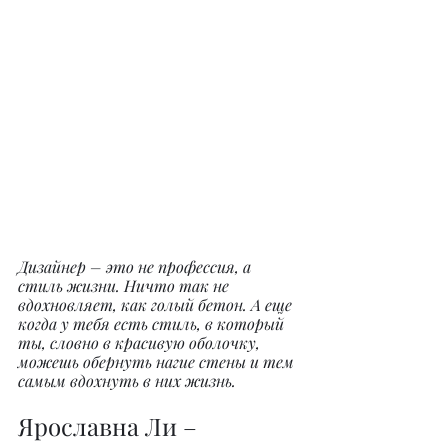
Дизайнер – это не профессия, а 
стиль жизни. Ничто так не 
вдохновляет, как голый бетон. А еще 
когда у тебя есть стиль, в который 
ты, словно в красивую оболочку, 
можешь обернуть нагие стены и тем 
самым вдохнуть в них жизнь.
Ярославна Ли – 