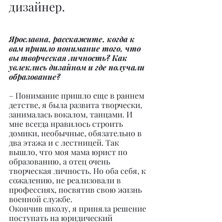
дизайнер.
Ярославна, расскажите, когда к 
вам пришло понимание того, что 
вы творческая личность? Как 
увлеклись дизайном и где получали 
образование?
– Понимание пришло еще в раннем 
детстве, я была развита творчески, 
занималась вокалом, танцами. И 
мне всегда нравилось строить 
домики, необычные, обязательно в 
два этажа и с лестницей. Так 
вышло, что моя мама юрист по 
образованию, а отец очень 
творческая личность. Но оба себя, к 
сожалению, не реализовали в 
профессиях, посвятив свою жизнь 
военной службе.
Окончив школу, я приняла решение 
поступать на юридический 