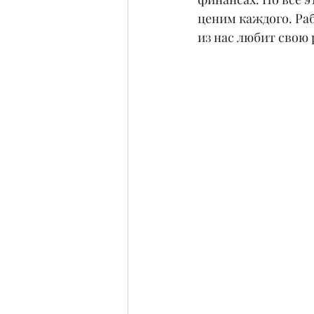
ценим каждого. Раб
из нас любит свою 