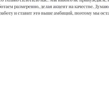
отаем размеренно, делая акцент на качестве. Думаю
работу и ставит это выше амбиций, поэтому мы ост