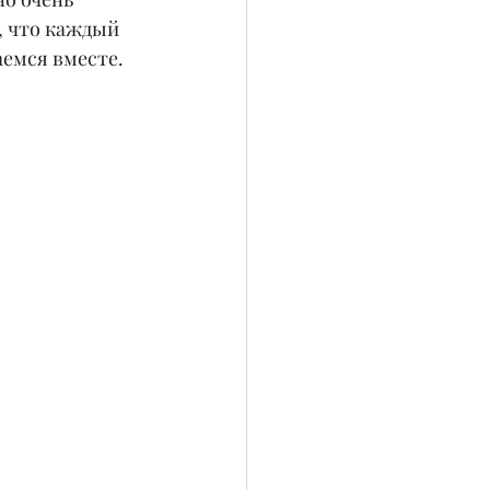
, что каждый 
аемся вместе.