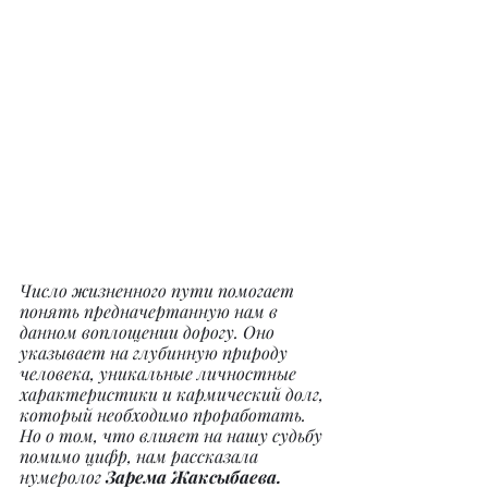
Число жизненного пути помогает 
понять предначертанную нам в 
данном воплощении дорогу. Оно 
указывает на глубинную природу 
человека, уникальные личностные 
характеристики и кармический долг, 
который необходимо проработать. 
Но о том, что влияет на нашу судьбу 
помимо цифр, нам рассказала 
нумеролог 
Зарема Жаксыбаева.