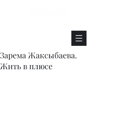
Интересно. Полезно. Модно.
Зарема Жаксыбаева.
Жить в плюсе