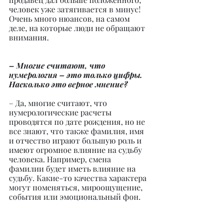
человек уже затягивается в минус! 
Очень много нюансов, на самом 
деле, на которые люди не обращают 
внимания.
– Многие считают, что 
нумерология – это только цифры. 
Насколько это верное мнение?
– Да, многие считают, что 
нумерологические расчеты 
проводятся по дате рождения, но не 
все знают, что также фамилия, имя 
и отчество играют большую роль и 
имеют огромное влияние на судьбу 
человека. Например, смена 
фамилии будет иметь влияние на 
судьбу. Какие-то качества характера 
могут поменяться, мироощущение, 
события или эмоциональный фон.