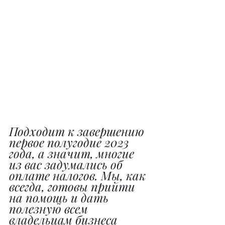
Подходит к завершению 
первое полугодие 2023 
года, а значит, многие 
из вас задумались об 
оплате налогов. Мы, как 
всегда, готовы прийти 
на помощь и дать 
полезную всем 
владельцам бизнеса 