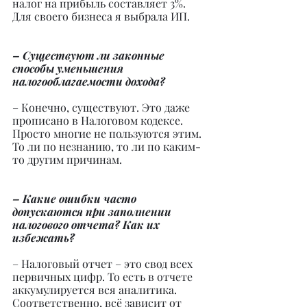
налог на прибыль составляет 3%. 
Для своего бизнеса я выбрала ИП.
– Существуют ли законные 
способы уменьшения 
налогооблагаемости дохода?
– Конечно, существуют. Это даже 
прописано в Налоговом кодексе. 
Просто многие не пользуются этим. 
То ли по незнанию, то ли по каким-
то другим причинам.
– Какие ошибки часто 
допускаются при заполнении 
налогового отчета? Как их 
избежать?
– Налоговый отчет – это свод всех 
первичных цифр. То есть в отчете 
аккумулируется вся аналитика. 
Соответственно, всё зависит от 