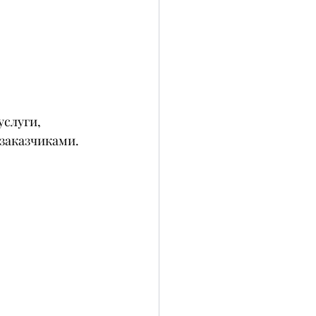
слуги, 
заказчиками.