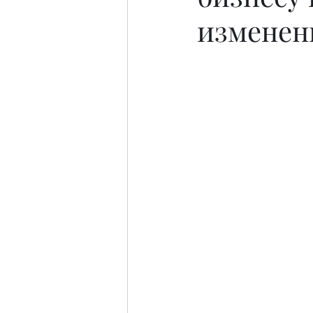
изменен