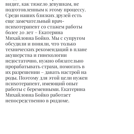
видит, как тяжело девушкам, не 
подготовленным к этому процессу. 
Среди наших близких друзей есть 
еще замечательный врач-
психотерапевт со стажем работы 
более 20 лет – Екатерина 
Михайловна Бойко. Мы с супругом 
обсудили и поняли, что только 
технических рекомендаций в плане 
акушерства и гинекологии 
недостаточно, нужно обязательно 
прорабатывать страхи, помогать в 
их разрешении – давать настрой на 
роды. Поэтому для этой цели нужен 
психотерапевт, имеющий опыт 
работы с беременными. Екатерина 
Михайловна Бойко работает 
непосредственно в роддоме.