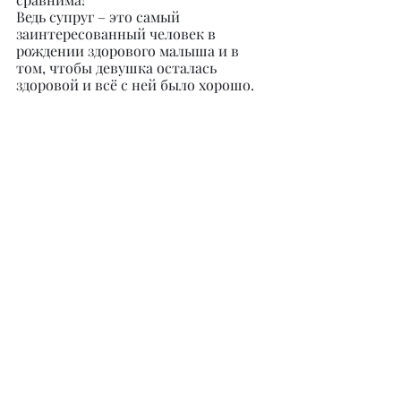
Ведь супруг – это самый 
заинтересованный человек в 
рождении здорового малыша и в 
том, чтобы девушка осталась 
здоровой и всё с ней было хорошо.