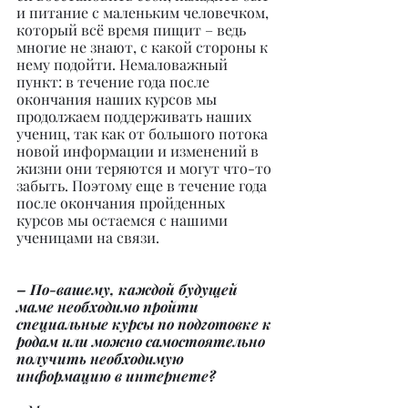
и питание с маленьким человечком, 
который всё время пищит – ведь 
многие не знают, с какой стороны к 
нему подойти. Немаловажный 
пункт: в течение года после 
окончания наших курсов мы 
продолжаем поддерживать наших 
учениц, так как от большого потока 
новой информации и изменений в 
жизни они теряются и могут что-то 
забыть. Поэтому еще в течение года 
после окончания пройденных 
курсов мы остаемся с нашими 
ученицами на связи.
– По-вашему, каждой будущей 
маме необходимо пройти 
специальные курсы по подготовке к 
родам или можно самостоятельно 
получить необходимую 
информацию в интернете?