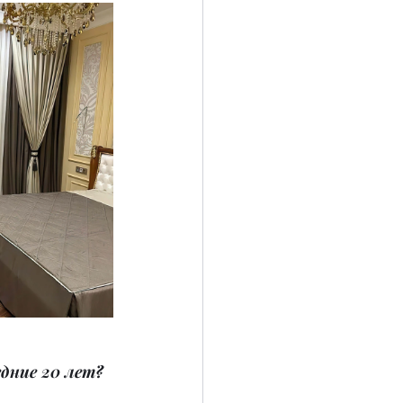
дние 20 лет?