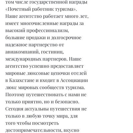
том числе государственной награды 
«Почетный работник туризма».
Наше агентство работает много лет, 
имеет многочисленные награды за 
высокий профессионализм, 
большие продажи и долгосрочное 
надежное партнерство от 
авиакомпаний, гостиниц, 
международных партнеров. Наше 
агентство успешно предоставляет 
мировые люксовые цепочки отелей 
в Казахстане и входит в Ассоциации 
люкс мировых сообществ туризма. 
Поэтому путешествовать с нами не 
только приятно, но и безопасно. 
Сегодня актуальны путешествия не 
только в любую точку мира, для 
того чтобы посмотреть 
достопримечательности, вкусно 