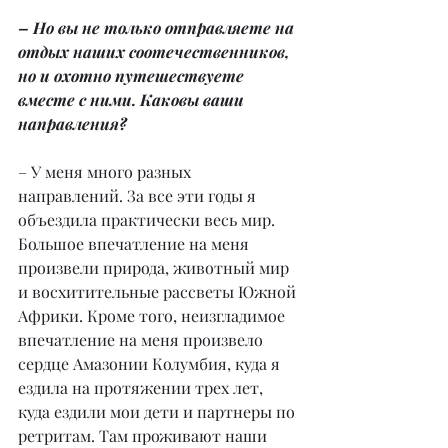
– Но вы не только отправляете на 
отдых наших соотечественников, 
но и охотно путешествуете 
вместе с ними. Каковы ваши 
направления?
– У меня много разных 
направлений. За все эти годы я 
объездила практически весь мир. 
Большое впечатление на меня 
произвели природа, животный мир 
и восхитительные рассветы Южной 
Африки. Кроме того, неизгладимое 
впечатление на меня произвело 
сердце Амазонии Колумбия, куда я 
ездила на протяжении трех лет, 
куда ездили мои дети и партнеры по 
ретритам. Там проживают наши 