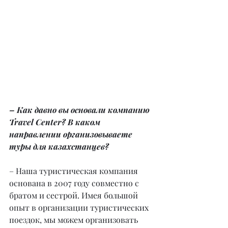
– Как давно вы основали компанию 
Travel Center? В каком 
направлении организовываете 
туры для казахстанцев?
– Наша туристическая компания 
основана в 2007 году совместно с 
братом и сестрой. Имея большой 
опыт в организации туристических 
поездок, мы можем организовать 