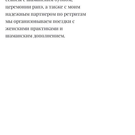
церемонии рапэ, а также с моим 
надежным партнером по ретритам 
мы организовываем поездки с 
женскими практиками и 
шаманским дополнением.