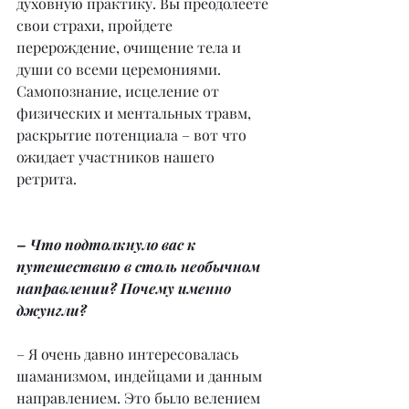
духовную практику. Вы преодолеете 
свои страхи, пройдете 
перерождение, очищение тела и 
души со всеми церемониями.
Самопознание, исцеление от 
физических и ментальных травм, 
раскрытие потенциала – вот что 
ожидает участников нашего 
ретрита.
– Что подтолкнуло вас к 
путешествию в столь необычном 
направлении? Почему именно 
джунгли?
– Я очень давно интересовалась 
шаманизмом, индейцами и данным 
направлением. Это было велением 