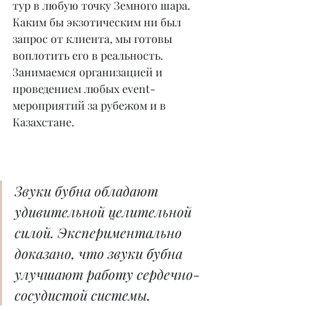
тур в любую точку Земного шара. 
Каким бы экзотическим ни был 
запрос от клиента, мы готовы 
воплотить его в реальность. 
Занимаемся организацией и 
проведением любых event-
мероприятий за рубежом и в 
Казахстане.
Звуки бубна обладают 
удивительной целительной 
силой. Экспериментально 
доказано, что звуки бубна 
улучшают работу сердечно-
сосудистой системы.