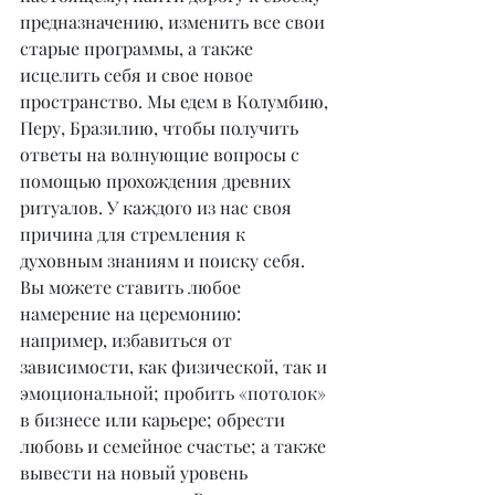
предназначению, изменить все свои 
старые программы, а также 
исцелить себя и свое новое 
пространство. Мы едем в Колумбию, 
Перу, Бразилию, чтобы получить 
ответы на волнующие вопросы с 
помощью прохождения древних 
ритуалов. У каждого из нас своя 
причина для стремления к 
духовным знаниям и поиску себя. 
Вы можете ставить любое 
намерение на церемонию: 
например, избавиться от 
зависимости, как физической, так и 
эмоциональной; пробить «потолок» 
в бизнесе или карьере; обрести 
любовь и семейное счастье; а также 
вывести на новый уровень 