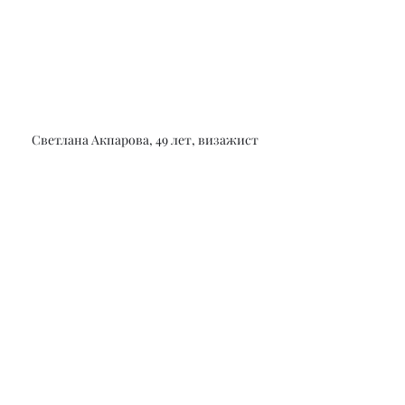
Светлана Акпарова, 49 лет, визажист