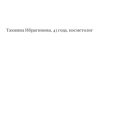
Тахмина Ибрагимова, 43 года, косметолог