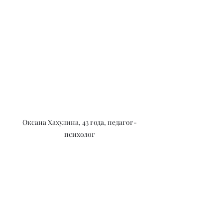
Оксана Хахулина, 43 года, педагог-
психолог