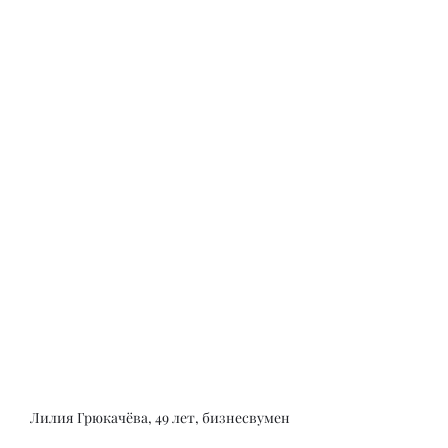
Лилия Грюкачёва, 49 лет, бизнесвумен