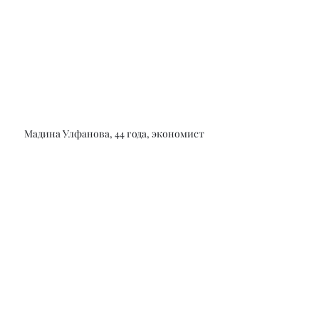
Мадина Улфанова, 44 года, экономист