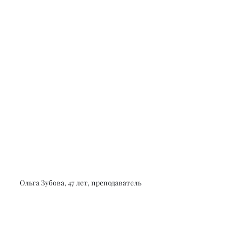
Ольга Зубова, 47 лет, преподаватель 