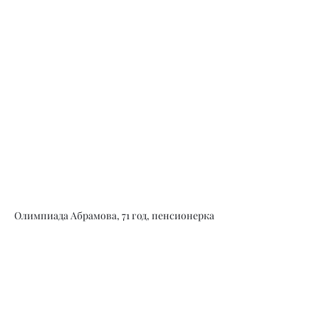
Олимпиада Абрамова, 71 год, пенсионерка