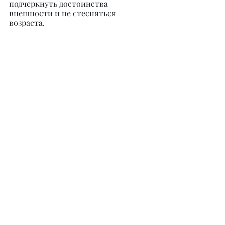
подчеркнуть достоинства 
внешности и не стесняться 
возраста.