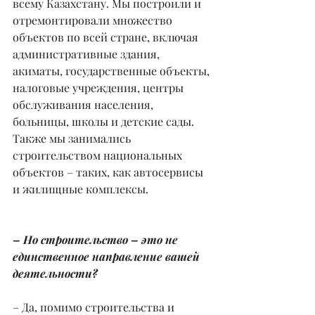
всему Казахстану. Мы построили и 
отремонтировали множество 
объектов по всей стране, включая 
административные здания, 
акиматы, государственные объекты, 
налоговые учреждения, центры 
обслуживания населения, 
больницы, школы и детские сады. 
Также мы занимались 
строительством национальных 
объектов – таких, как автосервисы 
и жилищные комплексы.
– Но строительство – это не 
единственное направление вашей 
деятельности?
– Да, помимо строительства и 