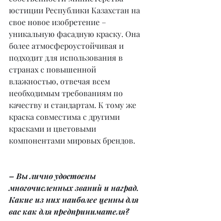
юстиции Республики Казахстан на 
свое новое изобретение – 
уникальную фасадную краску. Она 
более атмосфероустойчивая и 
подходит для использования в 
странах с повышенной 
влажностью, отвечая всем 
необходимым требованиям по 
качеству и стандартам. К тому же 
краска совместима с другими 
красками и цветовыми 
компонентами мировых брендов.
– Вы лично удостоены 
многочисленных званий и наград. 
Какие из них наиболее ценны для 
вас как для предпринимателя?