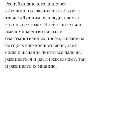
Республиканского конкурса 
«Лучший в отрасли» в 2022 году, а 
также «Лучшим руководителем» в 
2021 и 2022 годах. Я действительно 
имею множество наград и 
благодарственных писем, каждое из 
которых вдохновляет меня, дает 
силы и желание двигаться дальше, 
развиваться и расти как самому, так 
и развивать компанию.