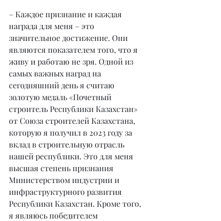
– Каждое признание и каждая 
награда для меня – это 
значительное достижение. Они 
являются показателем того, что я 
живу и работаю не зря. Одной из 
самых важных наград на 
сегодняшний день я считаю 
золотую медаль «Почетный 
строитель Республики Казахстан» 
от Союза строителей Казахстана, 
которую я получил в 2023 году за 
вклад в строительную отрасль 
нашей республики. Это для меня 
высшая степень признания 
Министерством индустрии и 
инфраструктурного развития 
Республики Казахстан. Кроме того, 
я являюсь победителем 