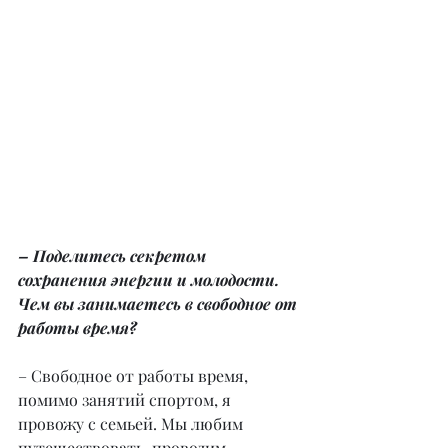
– Поделитесь секретом 
сохранения энергии и молодости. 
Чем вы занимаетесь в свободное от 
работы время?
– Свободное от работы время, 
помимо занятий спортом, я 
провожу с семьей. Мы любим 
путешествовать, проводим 