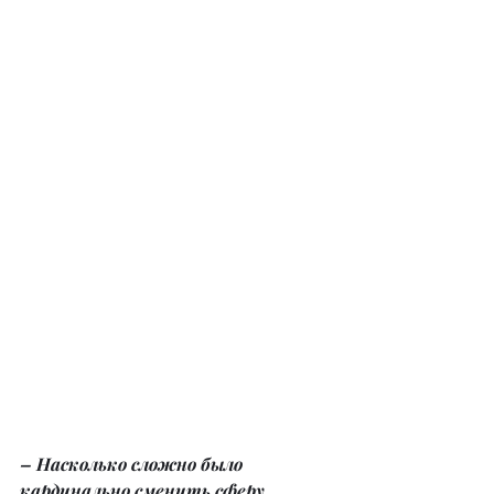
– Насколько сложно было 
кардинально сменить сферу 