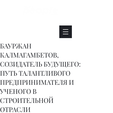
Интересно. Полезно. Модно.
БАУРЖАН
КАЛМАГАМБЕТОВ,
СОЗИДАТЕЛЬ БУДУЩЕГО:
ПУТЬ ТАЛАНТЛИВОГО
ПРЕДПРИНИМАТЕЛЯ И
УЧЕНОГО В
СТРОИТЕЛЬНОЙ
ОТРАСЛИ