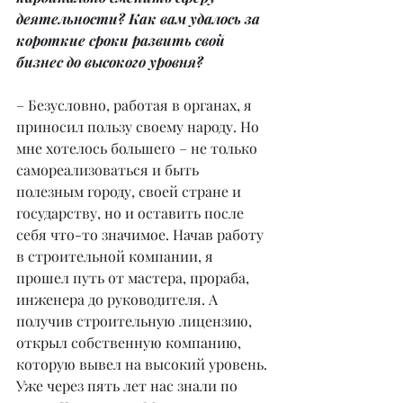
деятельности? Как вам удалось за 
короткие сроки развить свой 
бизнес до высокого уровня?
– Безусловно, работая в органах, я 
приносил пользу своему народу. Но 
мне хотелось большего – не только 
самореализоваться и быть 
полезным городу, своей стране и 
государству, но и оставить после 
себя что-то значимое. Начав работу 
в строительной компании, я 
прошел путь от мастера, прораба, 
инженера до руководителя. А 
получив строительную лицензию, 
открыл собственную компанию, 
которую вывел на высокий уровень. 
Уже через пять лет нас знали по 