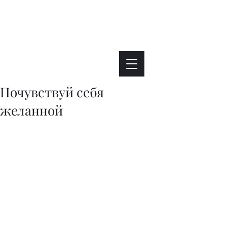
Интересно. Полезно. Модно.
Почувствуй себя
желанной