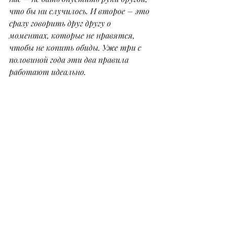
что бы ни случилось. И второе – это 
сразу говорить друг другу о 
моментах, которые не нравятся, 
чтобы не копить обиды. Уже три с 
половиной года эти два правила 
работают идеально.