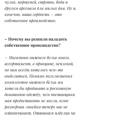
чулок, портупей, стрэпов, боди и 
другого арсенала для милых дам. Ну и, 
конечно, наша гордость – это 
собственное производство.
– Почему вы решили наладить 
собственное производство?
– Магазинов нижнего белья много, 
ассортимент, в принципе, неплохой, 
но нам всегда хотелось чем-то 
выделиться. Помимо эксклюзивных 
комплектов нижнего белья мы 
хотели бы продавать и роскошную 
домашнюю одежду, чего поставщики 
нам предоставить не могли, плюс 
размерная линейка теперь нас не 
ограничивает. Отшиваем изделия на 