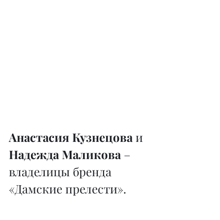
Анастасия Кузнецова
 и 
Надежда Маликова
 – 
владелицы бренда 
«Дамские прелести».