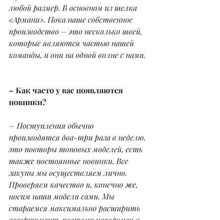
любой размер. В основном из шелка 
«Армани». Пока наше собственное 
производство – это несколько швей, 
которые являются частью нашей 
команды, и они на одной волне с нами.
– Как часто у вас появляются 
новинки?
– Поступления обычно 
производятся два-три раза в неделю, 
это повторы топовых моделей, есть 
также постоянные новинки. Все 
закупы мы осуществляем лично. 
Проверяем качество и, конечно же, 
носим наши модели сами. Мы 
стараемся максимально расширить 
ассортимент, поэтому находимся в 