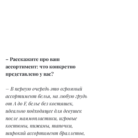
– Расскажите про ваш 
ассортимент: что конкретно 
представлено у вас?
– В первую очередь это огромный 
ассортимент белья, на любую грудь 
от А до F, белье без костяшек, 
идеально подходящее для девушек 
после маммопластики, игровые 
костюмы, пижамы, тапочки, 
широкий ассортимент браллетов, 