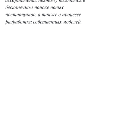
бесконечном поиске новых 
поставщиков, а также в процессе 
разработки собственных моделей.