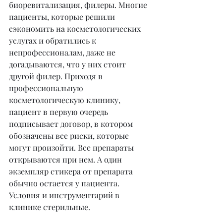
биоревитализация, филеры. Многие 
пациенты, которые решили 
сэкономить на косметологических 
услугах и обратились к 
непрофессионалам, даже не 
догадываются, что у них стоит 
другой филер. Приходя в 
профессиональную 
косметологическую клинику, 
пациент в первую очередь 
подписывает договор, в котором 
обозначены все риски, которые 
могут произойти. Все препараты 
открываются при нем. А один 
экземпляр стикера от препарата 
обычно остается у пациента. 
Условия и инструментарий в 
клинике стерильные.