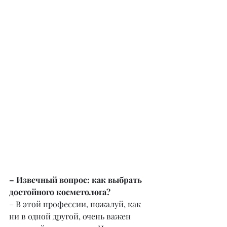
– Извечный вопрос: как выбрать 
достойного косметолога?
– В этой профессии, пожалуй, как 
ни в одной другой, очень важен 