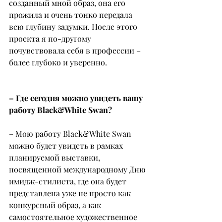
созданный мной образ, она его 
прожила и очень тонко передала 
всю глубину задумки. После этого 
проекта я по-другому 
почувствовала себя в профессии – 
более глубоко и уверенно.
– Где сегодня можно увидеть вашу 
работу Black&White Swan?
– Мою работу Black&White Swan 
можно будет увидеть в рамках 
планируемой выставки, 
посвященной международному Дню 
имидж-стилиста, где она будет 
представлена уже не просто как 
конкурсный образ, а как 
самостоятельное художественное 