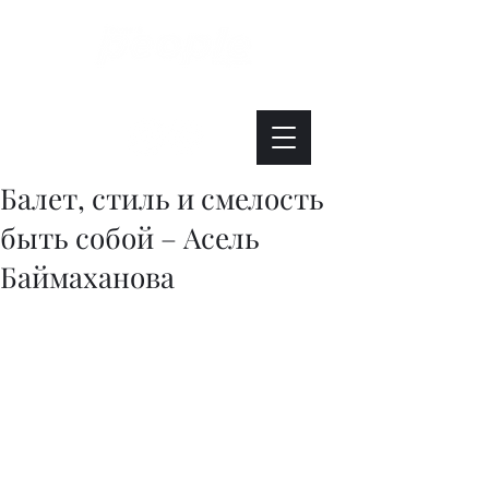
Интересно. Полезно. Модно.
Балет, стиль и смелость
быть собой – Асель
Баймаханова