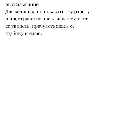
высказывание.
Для меня важно показать эту работу 
в пространстве, где каждый сможет 
ее увидеть, прочувствовать ее 
глубину и идею.