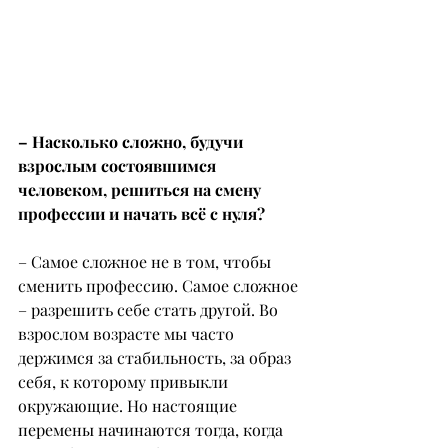
– Насколько сложно, будучи 
взрослым состоявшимся 
человеком, решиться на смену 
профессии и начать всё с нуля?
– Самое сложное не в том, чтобы 
сменить профессию. Самое сложное 
– разрешить себе стать другой. Во 
взрослом возрасте мы часто 
держимся за стабильность, за образ 
себя, к которому привыкли 
окружающие. Но настоящие 
перемены начинаются тогда, когда 