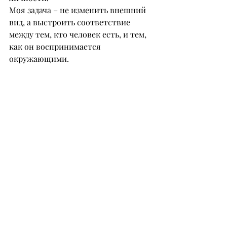
Моя задача – не изменить внешний 
вид, а выстроить соответствие 
между тем, кто человек есть, и тем, 
как он воспринимается 
окружающими.