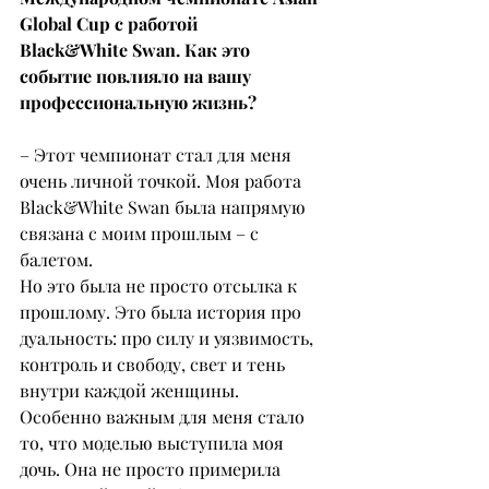
Global Cup с работой
Black&White Swan. Как это 
событие повлияло на вашу 
профессиональную жизнь?
– Этот чемпионат стал для меня 
очень личной точкой. Моя работа 
Black&White Swan была напрямую 
связана с моим прошлым – с 
балетом.
Но это была не просто отсылка к 
прошлому. Это была история про 
дуальность: про силу и уязвимость, 
контроль и свободу, свет и тень 
внутри каждой женщины.
Особенно важным для меня стало 
то, что моделью выступила моя 
дочь. Она не просто примерила 