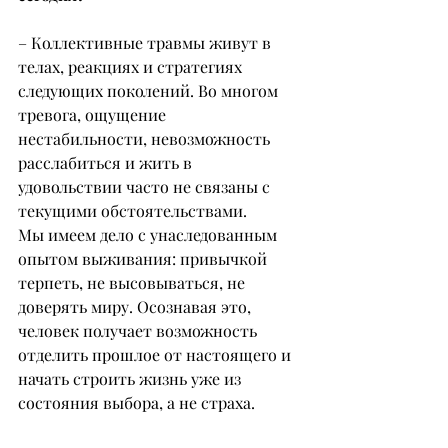
– Коллективные травмы живут в 
телах, реакциях и стратегиях 
следующих поколений. Во многом 
тревога, ощущение 
нестабильности, невозможность 
расслабиться и жить в 
удовольствии часто не связаны с 
текущими обстоятельствами.
Мы имеем дело с унаследованным 
опытом выживания: привычкой 
терпеть, не высовываться, не 
доверять миру. Осознавая это, 
человек получает возможность 
отделить прошлое от настоящего и 
начать строить жизнь уже из 
состояния выбора, а не страха.