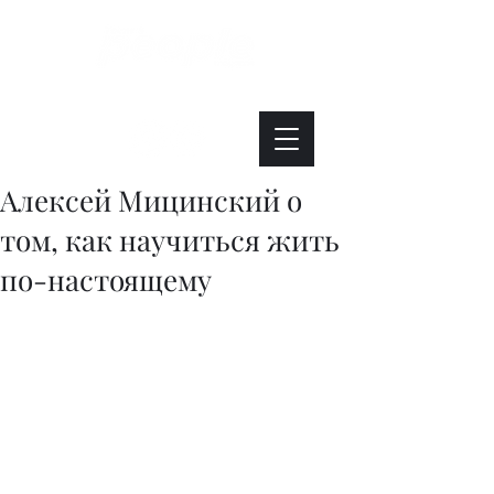
Интересно. Полезно. Модно.
Алексей Мицинский о
том, как научиться жить
по-настоящему