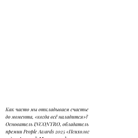
Как часто мы откладываем счастье 
до момента, «когда всё наладится»?
Основатель INCONTRO, обладатель 
премии People Awards 2025 «Психолог 