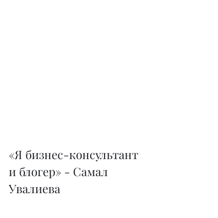
«Я бизнес-консультант 
и блогер» - Самал 
Увалиева