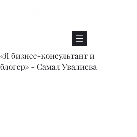
Интересно. Полезно. Модно.
«Я бизнес-консультант и
блогер» - Самал Увалиева