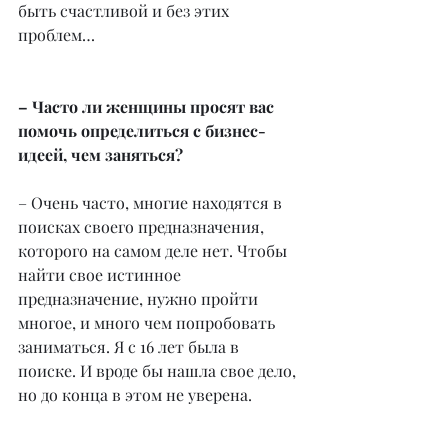
быть счастливой и без этих 
проблем…
– Часто ли женщины просят вас 
помочь определиться с бизнес-
идеей, чем заняться?
– Очень часто, многие находятся в 
поисках своего предназначения, 
которого на самом деле нет. Чтобы 
найти свое истинное 
предназначение, нужно пройти 
многое, и много чем попробовать 
заниматься. Я с 16 лет была в 
поиске. И вроде бы нашла свое дело, 
но до конца в этом не уверена.