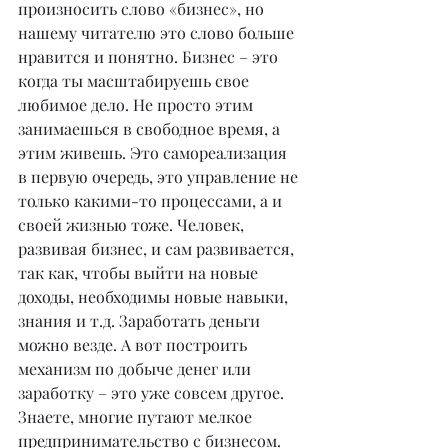
произносить слово «бизнес», но 
нашему читателю это слово больше 
нравится и понятно. Бизнес – это 
когда ты масштабируешь свое 
любимое дело. Не просто этим 
занимаешься в свободное время, а 
этим живешь. Это самореализация 
в первую очередь, это управление не 
только какими-то процессами, а и 
своей жизнью тоже. Человек, 
развивая бизнес, и сам развивается, 
так как, чтобы выйти на новые 
доходы, необходимы новые навыки, 
знания и т.д. Заработать деньги 
можно везде. А вот построить 
механизм по добыче денег или 
заработку – это уже совсем другое. 
Знаете, многие путают мелкое 
предпринимательство с бизнесом. 