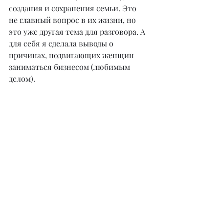
создания и сохранения семьи. Это 
не главный вопрос в их жизни, но 
это уже другая тема для разговора. А 
для себя я сделала выводы о 
причинах, подвигающих женщин 
заниматься бизнесом (любимым 
делом).