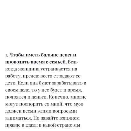
1.
 Чтобы иметь больше денег и 
проводить время с семьей.
 Ведь 
когда женщина устраивается на 
работу, прежде всего страдают ее 
дети. Если она будет зарабатывать в 
своем деле, то у нее будет и время, 
появятся и деньги. Конечно, многие 
могут поспорить со мной, что муж 
должен всеми этими вопросами 
заниматься. Но давайте взглянем 
правде в глаза: в какой стране мы 