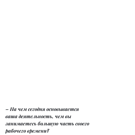
– На чем сегодня основывается 
ваша деятельность, чем вы 
занимаетесь большую часть своего 
рабочего времени?