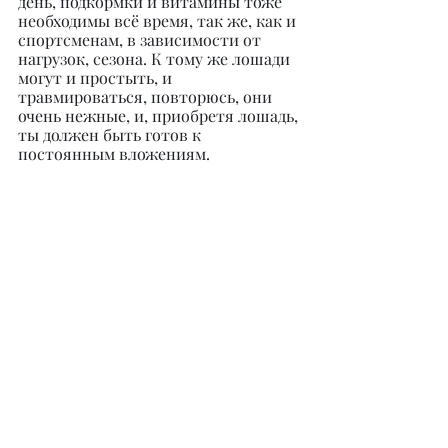
день, подкормки и витамины тоже 
необходимы всё время, так же, как и 
спортсменам, в зависимости от 
нагрузок, сезона. К тому же лошади 
могут и простыть, и 
травмироваться, повторюсь, они 
очень нежные, и, приобретя лошадь, 
ты должен быть готов к 
постоянным вложениям.