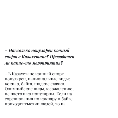
– Насколько популярен конный 
спорт в Казахстане? Проводятся 
ли какие-то мероприятия?
– В Казахстане конный спорт 
популярен, национальные виды: 
кокпар, байга, гладкие скачки. 
Олимпийские виды, к сожалению, 
не настолько популярны. Если на 
соревнования по кокпару и байге 
приходят тысячи людей, то на 
скачки сотни, а на олимпийские, 
наверное, единицы. Хотя это 