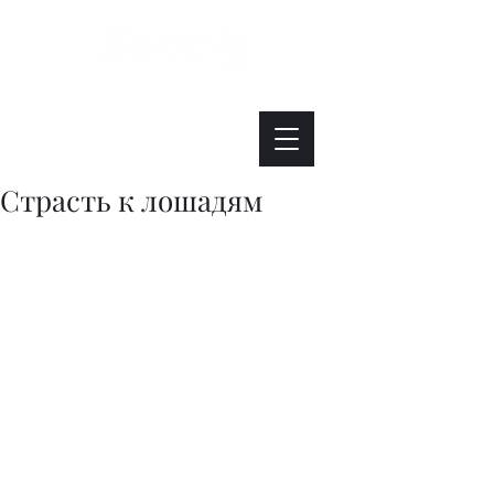
Интересно. Полезно. Модно.
Страсть к лошадям