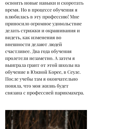
освоить новые навыки и скоротать 
время. Но в процессе обучения я 
влюбилась в эту профессию! Мне 
приносило огромное удовольствие 
делать стрижки и окрашивания и 
видеть, как изменения во 
внешности делают людей 
счастливее. Два года обучения 
пролетели незаметно. А затем я 
выиграла грант от этой школы на 
обучение в Южной Корее, в Сеуле. 
После учебы там я окончательно 
поняла, что моя жизнь будет 
связана с профессией парикмахера.