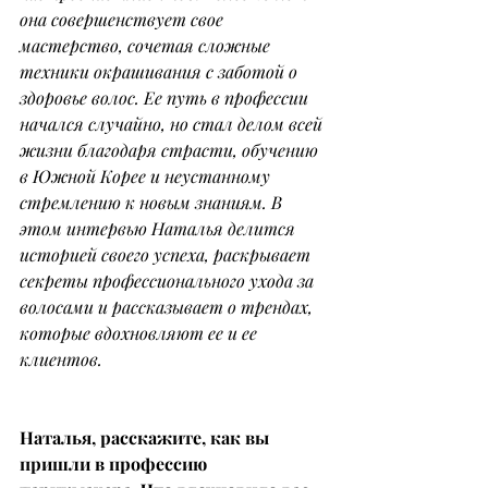
она совершенствует свое 
мастерство, сочетая сложные 
техники окрашивания с заботой о 
здоровье волос. Ее путь в профессии 
начался случайно, но стал делом всей 
жизни благодаря страсти, обучению 
в Южной Корее и неустанному 
стремлению к новым знаниям. В 
этом интервью Наталья делится 
историей своего успеха, раскрывает 
секреты профессионального ухода за 
волосами и рассказывает о трендах, 
которые вдохновляют ее и ее 
клиентов.
Наталья, расскажите, как вы 
пришли в профессию 