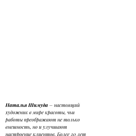
Наталья Шимуда
 – настоящий 
художник в мире красоты, чьи 
работы преображают не только 
внешность, но и улучшают 
настроение клиентов. Более 20 лет 