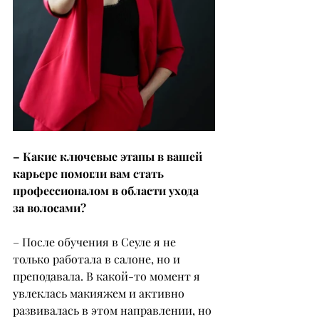
– Какие ключевые этапы в вашей 
карьере помогли вам стать 
профессионалом в области ухода 
за волосами?
– После обучения в Сеуле я не 
только работала в салоне, но и 
преподавала. В какой-то момент я 
увлеклась макияжем и активно 
развивалась в этом направлении, но 