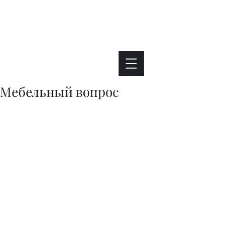
Интересно. Полезно. Модно.
Мебельный вопрос