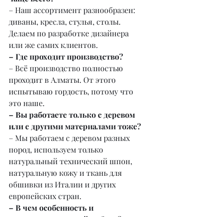
– Наш ассортимент разнообразен: 
диваны, кресла, стулья, столы. 
Делаем по разработке дизайнера 
или же самих клиентов.
– Где проходит производство?
– Всё производство полностью 
проходит в Алматы. От этого 
испытываю гордость, потому что 
это наше.
– Вы работаете только с деревом 
или с другими материалами тоже?
– Мы работаем с деревом разных 
пород, используем только 
натуральный технический шпон, 
натуральную кожу и ткань для 
обшивки из Италии и других 
европейских стран.
– В чем особенность и 