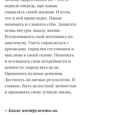
первую очередь, про навык 
управлять своей жизнью. И всем, 
что в ней происходит. Навык 
понимать и слышать себя. Зажигать 
огонь внутри, жажду жизни. 
Реализовывать свой потенциал по 
максимуму. Уметь справляться с 
кризисами, управляя состоянием и 
мыслями в своей голове. Понимать 
и осознавать свои потребности и 
ценности, определять цели. 
Принимать нужные решения. 
Достигать желаемых результатов. И 
главное, быть целостной личностью 
и проживать свою лучшую жизнь.
– Какие инструменты вы 