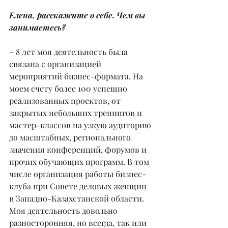
Елена, расскажите о себе. Чем вы 
занимаетесь?
– 8 лет моя деятельность была 
связана с организацией 
мероприятий бизнес-формата. На 
моем счету более 100 успешно 
реализованных проектов, от 
закрытых небольших тренингов и 
мастер-классов на узкую аудиторию 
до масштабных, регионального 
значения конференций, форумов и 
прочих обучающих программ. В том 
числе организация работы бизнес-
клуба при Совете деловых женщин 
в Западно-Казахстанской области. 
Моя деятельность довольно 
разносторонняя, но всегда, так или 