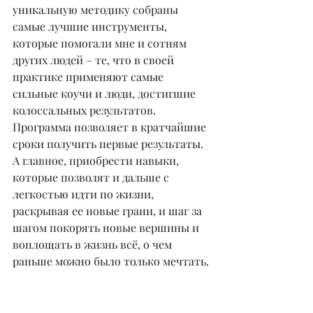
уникальную методику собраны 
самые лучшие инструменты, 
которые помогали мне и сотням 
других людей – те, что в своей 
практике применяют самые 
сильные коучи и люди, достигшие 
колоссальных результатов. 
Программа позволяет в кратчайшие 
сроки получить первые результаты. 
А главное, приобрести навыки, 
которые позволят и дальше с 
легкостью идти по жизни, 
раскрывая ее новые грани, и шаг за 
шагом покорять новые вершины и 
воплощать в жизнь всё, о чем 
раньше можно было только мечтать.