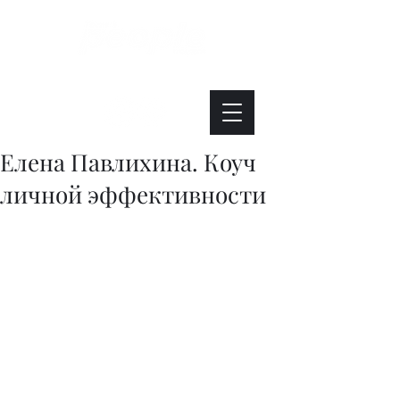
Интересно. Полезно. Модно.
Елена Павлихина. Коуч
личной эффективности