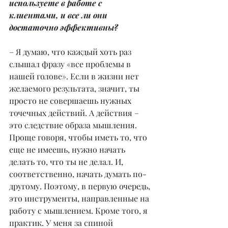
используете в работе с 
клиентами, и все ли они 
достаточно эффективны?
– Я думаю, что каждый хоть раз 
слышал фразу «все проблемы в 
нашей голове». Если в жизни нет 
желаемого результата, значит, ты 
просто не совершаешь нужных 
точечных действий. А действия – 
это следствие образа мышления. 
Проще говоря, чтобы иметь то, что 
еще не имеешь, нужно начать 
делать то, что ты не делал. И, 
соответственно, начать думать по-
другому. Поэтому, в первую очередь, 
это инструменты, направленные на 
работу с мышлением. Кроме того, я 
практик. У меня за спиной 