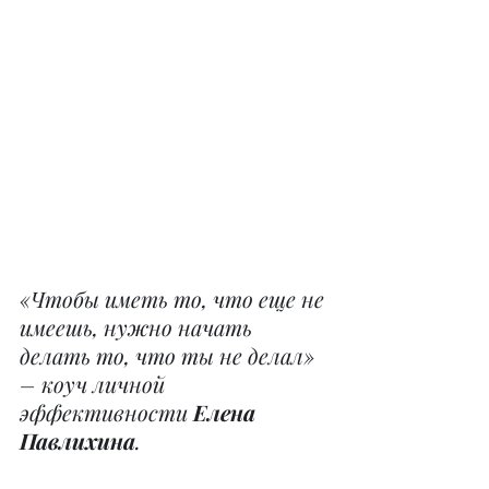
«Чтобы иметь то, что еще не 
имеешь, нужно начать 
делать то, что ты не делал» 
– коуч личной 
эффективности 
Елена 
Павлихина
.