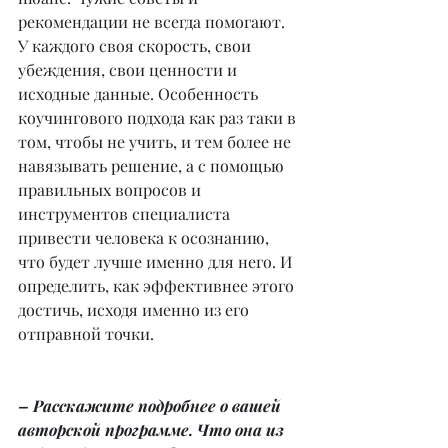
рекомендации не всегда помогают. 
У каждого своя скорость, свои 
убеждения, свои ценности и 
исходные данные. Особенность 
коучингового подхода как раз таки в 
том, чтобы не учить, и тем более не 
навязывать решение, а с помощью 
правильных вопросов и 
инструментов специалиста 
привести человека к осознанию, 
что будет лучше именно для него. И 
определить, как эффективнее этого 
достичь, исходя именно из его 
отправной точки.
– Расскажите подробнее о вашей 
авторской программе. Что она из 