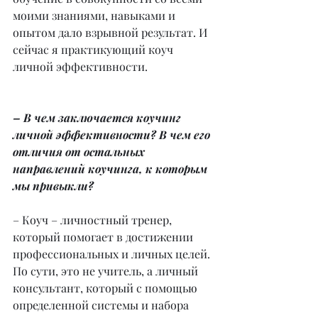
моими знаниями, навыками и 
опытом дало взрывной результат. И 
сейчас я практикующий коуч 
личной эффективности.
– В чем заключается коучинг 
личной эффективности? В чем его 
отличия от остальных 
направлений коучинга, к которым 
мы привыкли?
– Коуч – личностный тренер, 
который помогает в достижении 
профессиональных и личных целей. 
По сути, это не учитель, а личный 
консультант, который с помощью 
определенной системы и набора 