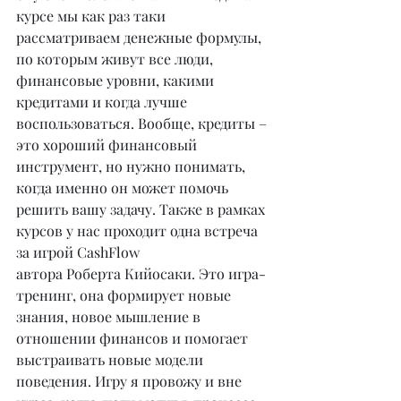
курсе мы как раз таки 
рассматриваем денежные формулы, 
по которым живут все люди, 
финансовые уровни, какими 
кредитами и когда лучше 
воспользоваться. Вообще, кредиты – 
это хороший финансовый 
инструмент, но нужно понимать, 
когда именно он может помочь 
решить вашу задачу. Также в рамках 
курсов у нас проходит одна встреча 
за игрой CashFlow
автора Роберта Кийосаки. Это игра-
тренинг, она формирует новые 
знания, новое мышление в 
отношении финансов и помогает 
выстраивать новые модели 
поведения. Игру я провожу и вне 