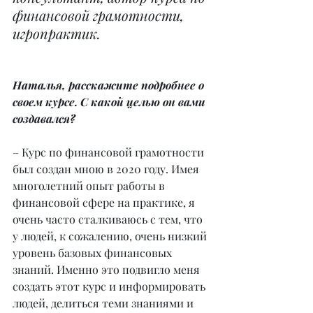
финансовой грамотности, 
игропрактик.
Наталья, расскажите подробнее о 
своем курсе. С какой целью он вами 
создавался?
– Курс по финансовой грамотности 
был создан мною в 2020 году. Имея 
многолетний опыт работы в 
финансовой сфере на практике, я 
очень часто сталкиваюсь с тем, что 
у людей, к сожалению, очень низкий 
уровень базовых финансовых 
знаний. Именно это подвигло меня 
создать этот курс и информировать 
людей, делиться теми знаниями и 