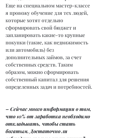
Еще на специальном мастер-классе 
я провожу обучение для тех людей, 
которые хотят отдельно 
сформировать свой бюджет и 
запланировать какие-то крупные 
покупки (такие, как недвижимость 
или автомобиль) без 
дополнительных займов, за счет 
собственных средств. Таким 
образом, можно сформировать 
собственный капитал для решения 
определенных задач и потребностей.
– Сейчас много информации о том, 
что 10% от заработка необходимо 
откладывать, чтобы стать 
богатым. Достаточно ли 