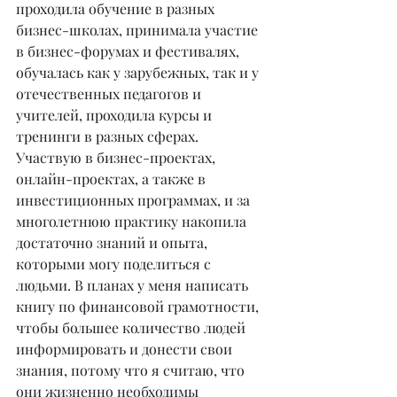
проходила обучение в разных 
бизнес-школах, принимала участие 
в бизнес-форумах и фестивалях, 
обучалась как у зарубежных, так и у 
отечественных педагогов и 
учителей, проходила курсы и 
тренинги в разных сферах. 
Участвую в бизнес-проектах, 
онлайн-проектах, а также в 
инвестиционных программах, и за 
многолетнюю практику накопила 
достаточно знаний и опыта, 
которыми могу поделиться с 
людьми. В планах у меня написать 
книгу по финансовой грамотности, 
чтобы большее количество людей 
информировать и донести свои 
знания, потому что я считаю, что 
они жизненно необходимы 