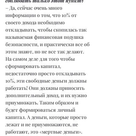
соблюдать только этот пункт?
– Да, сейчас очень много 
информации о том, что 10% от 
своего дохода необходимо 
откладывать, чтобы скопилась так 
называемая финансовая подушка 
безопасности, и практически все об 
этом знают, но не все так делают. 
На самом деле для того чтобы 
сформировать капитал, 
недостаточно просто откладывать 
10%, эти свободные деньги должны 
работать! Они должны приносить 
дополнительный доход, и их нужно 
приумножать. Таким образом и 
будет формироваться личный 
капитал. А деньги, которые просто 
лежат и не приумножаются, не 
работают, это «мертвые деньги». 