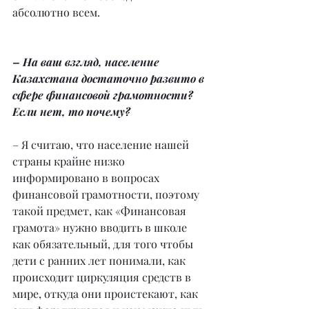
абсолютно всем.
– На ваш взгляд, население 
Казахстана достаточно развито в 
сфере финансовой грамотности? 
Если нет, то почему?
– Я считаю, что население нашей 
страны крайне низко 
информировано в вопросах 
финансовой грамотности, поэтому 
такой предмет, как «Финансовая 
грамота» нужно вводить в школе 
как обязательный, для того чтобы 
дети с ранних лет понимали, как 
происходит циркуляция средств в 
мире, откуда они проистекают, как 