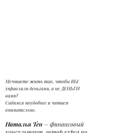
Мечтаете жить так, чтобы ВЫ 
управляли деньгами, а не ДЕНЬГИ 
вами?
Садимся поудобнее и читаем 
внимательно.
Наталья Тен
 – финансовый 
консультант, автор курса по 