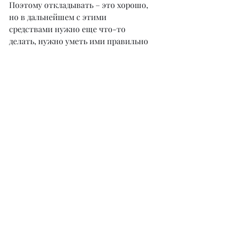
Поэтому откладывать – это хорошо, 
но в дальнейшем с этими 
средствами нужно еще что-то 
делать, нужно уметь ими правильно 
управлять.