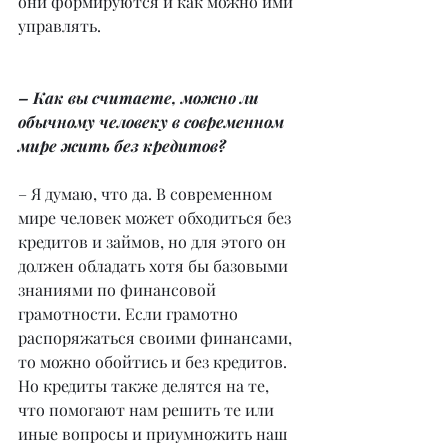
они формируются и как можно ими 
управлять.
– Как вы считаете, можно ли 
обычному человеку в современном 
мире жить без кредитов?
– Я думаю, что да. В современном 
мире человек может обходиться без 
кредитов и займов, но для этого он 
должен обладать хотя бы базовыми 
знаниями по финансовой 
грамотности. Если грамотно 
распоряжаться своими финансами, 
то можно обойтись и без кредитов. 
Но кредиты также делятся на те, 
что помогают нам решить те или 
иные вопросы и приумножить наш 