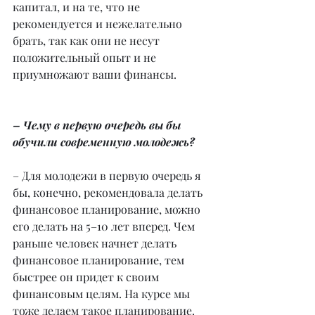
капитал, и на те, что не 
рекомендуется и нежелательно 
брать, так как они не несут 
положительный опыт и не 
приумножают ваши финансы.
– Чему в первую очередь вы бы 
обучили современную молодежь?
– Для молодежи в первую очередь я 
бы, конечно, рекомендовала делать 
финансовое планирование, можно 
его делать на 5–10 лет вперед. Чем 
раньше человек начнет делать 
финансовое планирование, тем 
быстрее он придет к своим 
финансовым целям. На курсе мы 
тоже делаем такое планирование. 