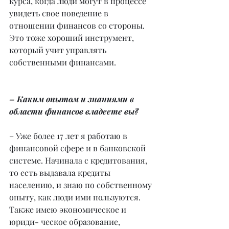
курса, когда люди могут в процессе 
увидеть свое поведение в 
отношении финансов со стороны. 
Это тоже хороший инструмент, 
который учит управлять 
собственными финансами.
– Каким опытом и знаниями в 
области финансов владеете вы?
– Уже более 17 лет я работаю в 
финансовой сфере и в банковской 
системе. Начинала с кредитования, 
то есть выдавала кредиты 
населению, и знаю по собственному 
опыту, как люди ими пользуются. 
Также имею экономическое и 
юриди- ческое образование, 